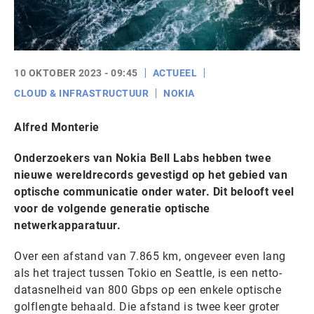
10 OKTOBER 2023 - 09:45
ACTUEEL
CLOUD & INFRASTRUCTUUR
NOKIA
Alfred Monterie
Onderzoekers van Nokia Bell Labs hebben twee
nieuwe wereldrecords gevestigd op het gebied van
optische communicatie onder water. Dit belooft veel
voor de volgende generatie optische
netwerkapparatuur.
Over een afstand van 7.865 km, ongeveer even lang
als het traject tussen Tokio en Seattle, is een netto-
datasnelheid van 800 Gbps op een enkele optische
golflengte behaald. Die afstand is twee keer groter