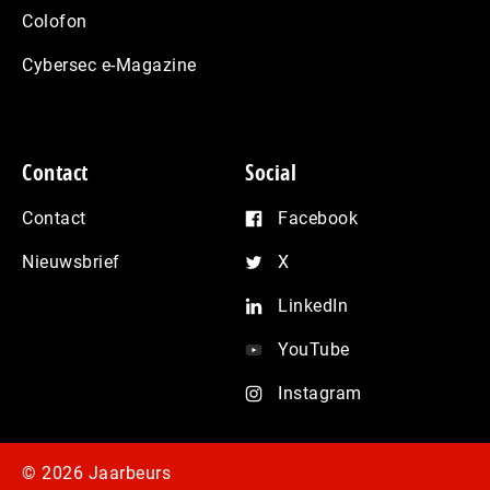
Colofon
Cybersec e-Magazine
Contact
Social
Contact
Facebook
Nieuwsbrief
X
LinkedIn
YouTube
Instagram
© 2026 Jaarbeurs