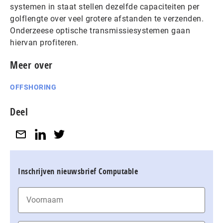
systemen in staat stellen dezelfde capaciteiten per
golflengte over veel grotere afstanden te verzenden.
Onderzeese optische transmissiesystemen gaan
hiervan profiteren.
Meer over
OFFSHORING
Deel
Inschrijven nieuwsbrief Computable