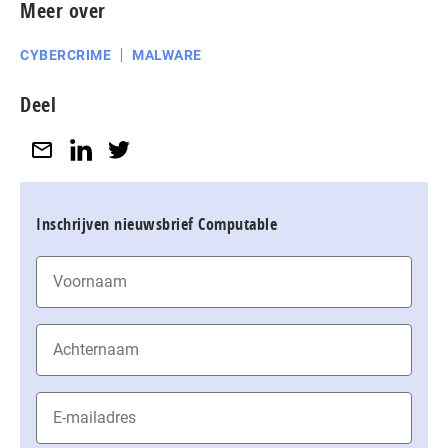
Meer over
CYBERCRIME
MALWARE
Deel
Inschrijven nieuwsbrief Computable