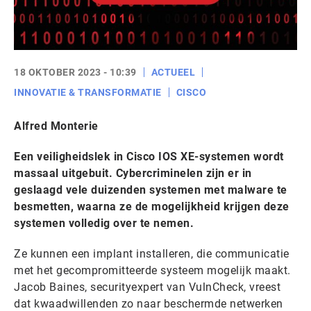
18 OKTOBER 2023 - 10:39
ACTUEEL
INNOVATIE & TRANSFORMATIE
CISCO
Alfred Monterie
Een veiligheidslek in Cisco IOS XE-systemen wordt
massaal uitgebuit. Cybercriminelen zijn er in
geslaagd vele duizenden systemen met malware te
besmetten, waarna ze de mogelijkheid krijgen deze
systemen volledig over te nemen.
Ze kunnen een implant installeren, die communicatie
met het gecompromitteerde systeem mogelijk maakt.
Jacob Baines, securityexpert van VulnCheck, vreest
dat kwaadwillenden zo naar beschermde netwerken