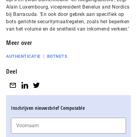
Alain Luxembourg, vicepresident Benelux and Nordics
bij Barracuda. ‘En ook door gebrek aan specifiek op
bots gerichte securitymaatregelen, zoals het beperken
van het volume en de snelheid van inkomend verkeer.’
Meer over
AUTHENTICATIE
BOTNETS
Deel
Inschrijven nieuwsbrief Computable