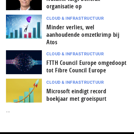
organisatie op
CLOUD & INFRASTRUCTUUR
Minder verlies, wel
aanhoudende omzetkrimp bij
Atos
CLOUD & INFRASTRUCTUUR
FTTH Council Europe omgedoopt
tot Fibre Council Europe
CLOUD & INFRASTRUCTUUR
Microsoft eindigt record
boekjaar met groeispurt
...