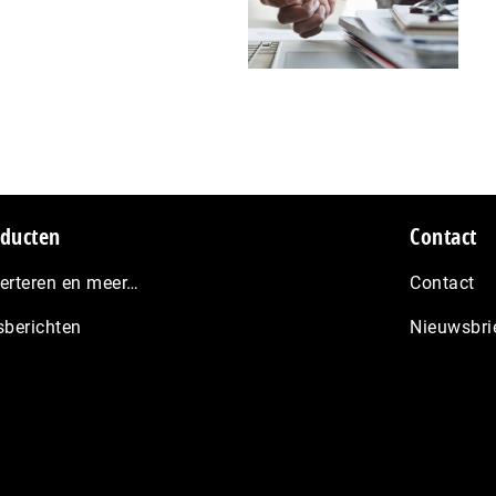
ducten
Contact
erteren en meer…
Contact
sberichten
Nieuwsbri