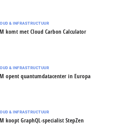
OUD & INFRASTRUCTUUR
M komt met Cloud Carbon Calculator
OUD & INFRASTRUCTUUR
M opent quantumdatacenter in Europa
OUD & INFRASTRUCTUUR
M koopt GraphQL-specialist StepZen