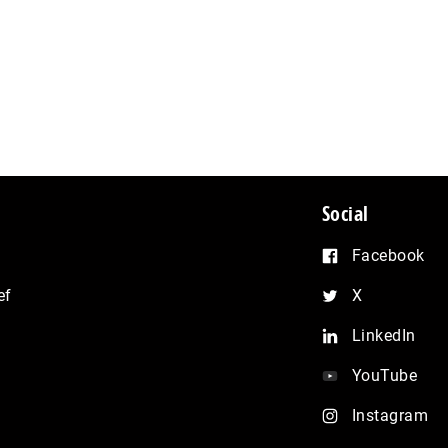
Social
Facebook
ef
X
LinkedIn
YouTube
Instagram