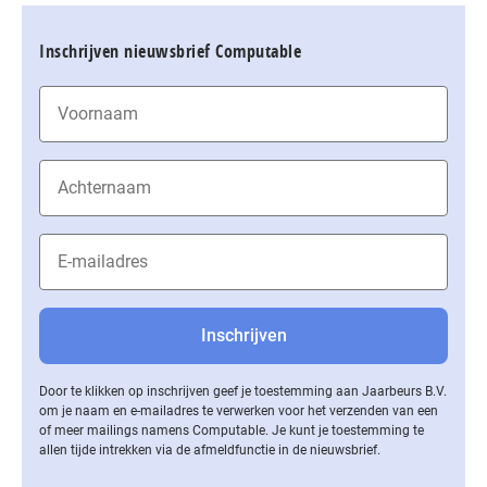
Inschrijven nieuwsbrief Computable
Door te klikken op inschrijven geef je toestemming aan Jaarbeurs B.V.
om je naam en e-mailadres te verwerken voor het verzenden van een
of meer mailings namens Computable. Je kunt je toestemming te
allen tijde intrekken via de af­meld­func­tie in de nieuwsbrief.