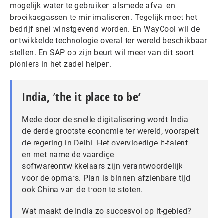
mogelijk water te gebruiken alsmede afval en
broeikasgassen te minimaliseren. Tegelijk moet het
bedrijf snel winstgevend worden. En WayCool wil de
ontwikkelde technologie overal ter wereld beschikbaar
stellen. En SAP op zijn beurt wil meer van dit soort
pioniers in het zadel helpen.
India, ’the it place to be’
Mede door de snelle digitalisering wordt India
de derde grootste economie ter wereld, voorspelt
de regering in Delhi. Het overvloedige it-talent
en met name de vaardige
softwareontwikkelaars zijn verantwoordelijk
voor de opmars. Plan is binnen afzienbare tijd
ook China van de troon te stoten.
Wat maakt de India zo succesvol op it-gebied?