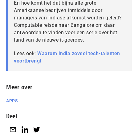
En hoe komt het dat bijna alle grote
Amerikaanse bedrijven inmiddels door
managers van Indiase afkomst worden geleid?
Computable reisde naar Bangalore om daar
antwoorden te vinden voor een serie over het
land van de nieuwe it-goeroes.
Lees ook:
Waarom India zoveel tech-talenten
voortbrengt
Meer over
APPS
Deel