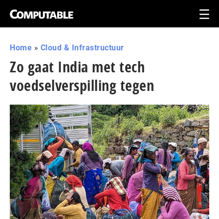
Home
»
Cloud & Infrastructuur
Zo gaat India met tech
voedselverspilling tegen