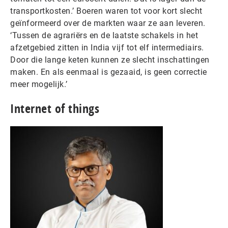
transportkosten.’ Boeren waren tot voor kort slecht
geïnformeerd over de markten waar ze aan leveren.
‘Tussen de agrariërs en de laatste schakels in het
afzetgebied zitten in India vijf tot elf intermediairs.
Door die lange keten kunnen ze slecht inschattingen
maken. En als eenmaal is gezaaid, is geen correctie
meer mogelijk.’
Internet of things