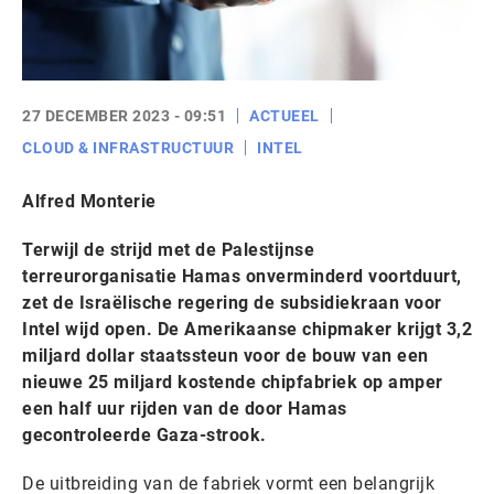
27 DECEMBER 2023 - 09:51
ACTUEEL
CLOUD & INFRASTRUCTUUR
INTEL
Alfred Monterie
Terwijl de strijd met de Palestijnse
terreurorganisatie Hamas onverminderd voortduurt,
zet de Israëlische regering de subsidiekraan voor
Intel wijd open. De Amerikaanse chipmaker krijgt 3,2
miljard dollar staatssteun voor de bouw van een
nieuwe 25 miljard kostende chipfabriek op amper
een half uur rijden van de door Hamas
gecontroleerde Gaza-strook.
De uitbreiding van de fabriek vormt een belangrijk