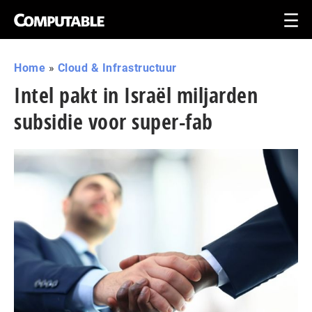
Home
»
Cloud & Infrastructuur
Intel pakt in Israël miljarden
subsidie voor super-fab