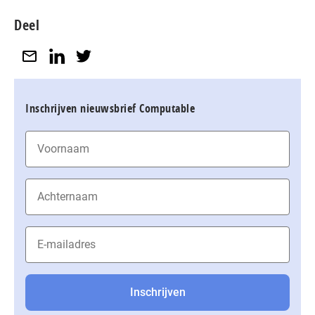
Deel
Inschrijven nieuwsbrief Computable