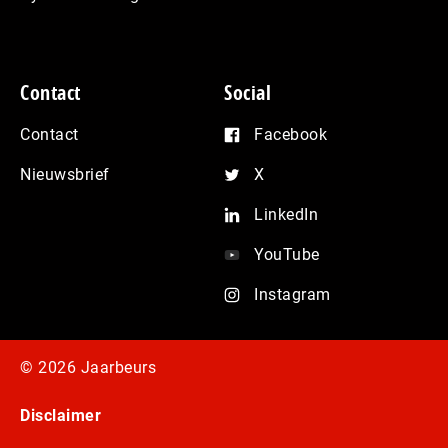
Contact
Social
Contact
Facebook
Nieuwsbrief
X
LinkedIn
YouTube
Instagram
© 2026 Jaarbeurs
Disclaimer