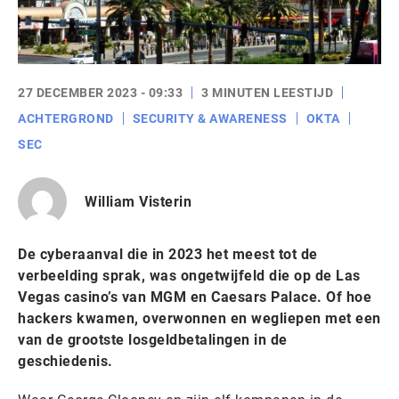
27 DECEMBER 2023 - 09:33
3 MINUTEN LEESTIJD
ACHTERGROND
SECURITY & AWARENESS
OKTA
SEC
William Visterin
De cyberaanval die in 2023 het meest tot de
verbeelding sprak, was ongetwijfeld die op de Las
Vegas casino’s van MGM en Caesars Palace. Of hoe
hackers kwamen, overwonnen en wegliepen met een
van de grootste losgeldbetalingen in de
geschiedenis.