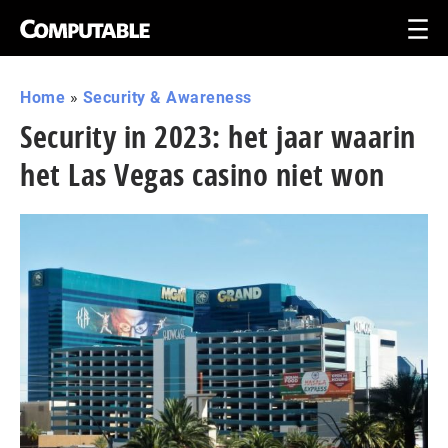
Home
»
Security & Awareness
Security in 2023: het jaar waarin
het Las Vegas casino niet won