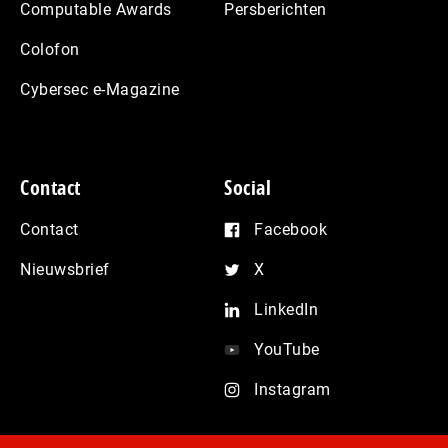
Computable Awards
Persberichten
Colofon
Cybersec e-Magazine
Contact
Social
Contact
Facebook
Nieuwsbrief
X
LinkedIn
YouTube
Instagram