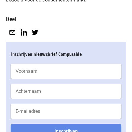
Deel
Inschrijven nieuwsbrief Computable