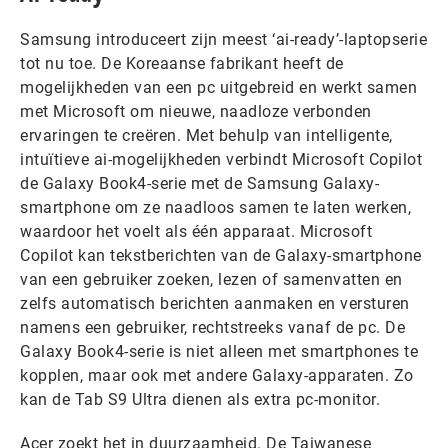
Samsung introduceert zijn meest ‘ai-ready’-laptopserie
tot nu toe. De Koreaanse fabrikant heeft de
mogelijkheden van een pc uitgebreid en werkt samen
met Microsoft om nieuwe, naadloze verbonden
ervaringen te creëren. Met behulp van intelligente,
intuïtieve ai-mogelijkheden verbindt Microsoft Copilot
de Galaxy Book4-serie met de Samsung Galaxy-
smartphone om ze naadloos samen te laten werken,
waardoor het voelt als één apparaat. Microsoft
Copilot kan tekstberichten van de Galaxy-smartphone
van een gebruiker zoeken, lezen of samenvatten en
zelfs automatisch berichten aanmaken en versturen
namens een gebruiker, rechtstreeks vanaf de pc. De
Galaxy Book4-serie is niet alleen met smartphones te
kopplen, maar ook met andere Galaxy-apparaten. Zo
kan de Tab S9 Ultra dienen als extra pc-monitor.
Acer zoekt het in duurzaamheid. De Taiwanese