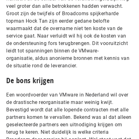
veel groter dan alle betrokkenen hadden verwacht.
Groot zijn de twijfels of Broadcoms spijkerharde
topman Hock Tan zijn eerder gedane belofte
waarmaakt dat de overname niet ten koste van de
service gaat. Naar verluidt wil hij ook de kosten van
de ondersteuning fors terugbrengen. Dit vooruitzicht
leidt tot spanningen binnen de VMware-
organisatie, aldus anonieme bronnen met kennis van
de situatie rond de leverancier.
De bons krijgen
Een woordvoerder van VMware in Nederland wil over
de drastische reorganisatie maar weinig kwijt.
Bevestigd wordt dat alle lopende contracten met alle
partners komen te vervallen. Bekend was al dat alleen
geselecteerde partners een uitnodiging krijgen om
terug te keren. Niet duidelijk is welke criteria