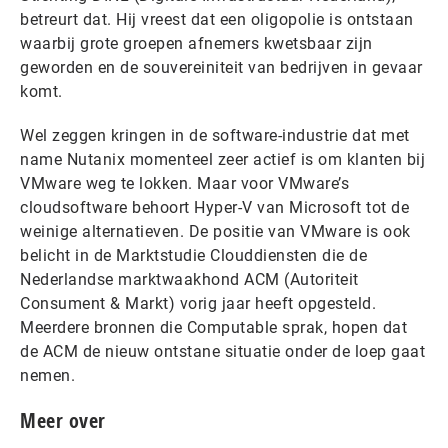
betreurt dat. Hij vreest dat een oligopolie is ontstaan
waarbij grote groepen afnemers kwetsbaar zijn
geworden en de souvereiniteit van bedrijven in gevaar
komt.
Wel zeggen kringen in de software-industrie dat met
name Nutanix momenteel zeer actief is om klanten bij
VMware weg te lokken. Maar voor VMware’s
cloudsoftware behoort Hyper-V van Microsoft tot de
weinige alternatieven. De positie van VMware is ook
belicht in de Marktstudie Clouddiensten die de
Nederlandse marktwaakhond ACM (Autoriteit
Consument & Markt) vorig jaar heeft opgesteld.
Meerdere bronnen die Computable sprak, hopen dat
de ACM de nieuw ontstane situatie onder de loep gaat
nemen.
Meer over