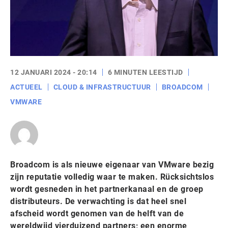
12 JANUARI 2024 - 20:14
6 MINUTEN LEESTIJD
ACTUEEL
CLOUD & INFRASTRUCTUUR
BROADCOM
VMWARE
Broadcom is als nieuwe eigenaar van VMware bezig
zijn reputatie volledig waar te maken. Rücksichtslos
wordt gesneden in het partnerkanaal en de groep
distributeurs. De verwachting is dat heel snel
afscheid wordt genomen van de helft van de
wereldwijd vierduizend partners; een enorme