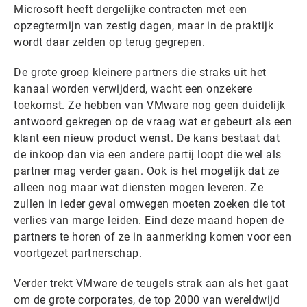
Microsoft heeft dergelijke contracten met een
opzegtermijn van zestig dagen, maar in de praktijk
wordt daar zelden op terug gegrepen.
De grote groep kleinere partners die straks uit het
kanaal worden verwijderd, wacht een onzekere
toekomst. Ze hebben van VMware nog geen duidelijk
antwoord gekregen op de vraag wat er gebeurt als een
klant een nieuw product wenst. De kans bestaat dat
de inkoop dan via een andere partij loopt die wel als
partner mag verder gaan. Ook is het mogelijk dat ze
alleen nog maar wat diensten mogen leveren. Ze
zullen in ieder geval omwegen moeten zoeken die tot
verlies van marge leiden. Eind deze maand hopen de
partners te horen of ze in aanmerking komen voor een
voortgezet partnerschap.
Verder trekt VMware de teugels strak aan als het gaat
om de grote corporates, de top 2000 van wereldwijd