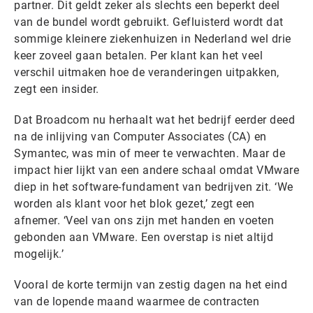
partner. Dit geldt zeker als slechts een beperkt deel
van de bundel wordt gebruikt. Gefluisterd wordt dat
sommige kleinere ziekenhuizen in Nederland wel drie
keer zoveel gaan betalen. Per klant kan het veel
verschil uitmaken hoe de veranderingen uitpakken,
zegt een insider.
Dat Broadcom nu herhaalt wat het bedrijf eerder deed
na de inlijving van Computer Associates (CA) en
Symantec, was min of meer te verwachten. Maar de
impact hier lijkt van een andere schaal omdat VMware
diep in het software-fundament van bedrijven zit. ‘We
worden als klant voor het blok gezet,’ zegt een
afnemer. ‘Veel van ons zijn met handen en voeten
gebonden aan VMware. Een overstap is niet altijd
mogelijk.’
Vooral de korte termijn van zestig dagen na het eind
van de lopende maand waarmee de contracten