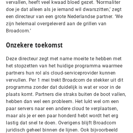
vervallen, heeft veel kwaad bloed gezet. ‘Normaliter
doe je dat alleen als je iemand wil dwarszitten,’ zegt
een directeur van een grote Nederlandse partner. ‘We
zijn helemaal overgeleverd aan de grillen van
Broadcom.’
Onzekere toekomst
Deze directeur zegt met name moeite te hebben met
het stopzetten van het huidige programma waarmee
partners hun rol als cloud-serviceprovider kunnen
vervullen. Per 1 mei trekt Broadcom de stekker uit dit
programma zonder dat duidelijk is wat er voor in de
plaats komt. Partners die straks buiten de boot vallen,
hebben dan wel een probleem. Het lukt wel om een
paar servers naar een andere cloud te verplaatsen,
maar als je er een paar honderd hebt wordt het erg
lastig dat snel te doen. Overigens blijft Broadcom
juridisch geheel binnen de lijnen. Ook bijvoorbeeld