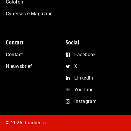
Colofon
Cybersec e-Magazine
Contact
Social
Contact
Facebook
Nieuwsbrief
X
LinkedIn
YouTube
Instagram
© 2026 Jaarbeurs