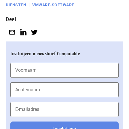
DIENSTEN
VMWARE-SOFTWARE
Deel
Inschrijven nieuwsbrief Computable