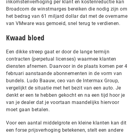
inkomstenverhoging per klant en kostenreductie kan
Broadcom de winstmarges bereiken die nodig zijn om
het bedrag van 61 miljard dollar dat met de overname
van VMware was gemoeid, snel terug te verdienen.
Kwaad bloed
Een dikke streep gaat er door de lange termijn
contracten (perpetual licenses) waarmee klanten
diensten afnemen. Daarvoor in de plaats komen per 4
februari aanstaande abonnementen in de vorm van
bundels. Ludo Baauw, ceo van de Intermax Group,
vergelijkt de situatie met het bezit van een auto. Je
denkt er een te hebben gekocht en na een tijd hoor je
van je dealer dat je voortaan maandelijks hiervoor
moet gaan betalen.
Voor een aantal middelgrote en kleine klanten kan dit
een forse prijsverhoging betekenen, stelt een andere