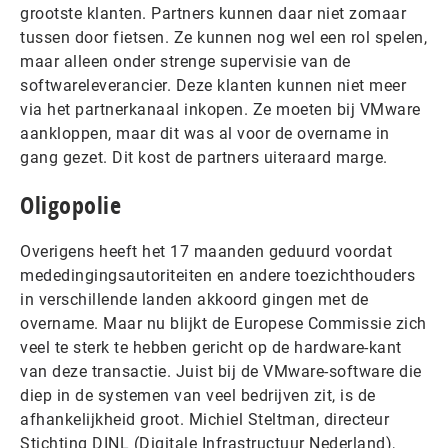
grootste klanten. Partners kunnen daar niet zomaar
tussen door fietsen. Ze kunnen nog wel een rol spelen,
maar alleen onder strenge supervisie van de
softwareleverancier. Deze klanten kunnen niet meer
via het partnerkanaal inkopen. Ze moeten bij VMware
aankloppen, maar dit was al voor de overname in
gang gezet. Dit kost de partners uiteraard marge.
Oligopolie
Overigens heeft het 17 maanden geduurd voordat
mededingingsautoriteiten en andere toezichthouders
in verschillende landen akkoord gingen met de
overname. Maar nu blijkt de Europese Commissie zich
veel te sterk te hebben gericht op de hardware-kant
van deze transactie. Juist bij de VMware-software die
diep in de systemen van veel bedrijven zit, is de
afhankelijkheid groot. Michiel Steltman, directeur
Stichting DINL (Digitale Infrastructuur Nederland),