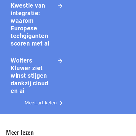
Kwestie van
integratie:
waarom
Europese
techgiganten
scoren met ai
Wolters
Kluwer ziet
winst stijgen
dankzij cloud
en ai
Meer artikelen
Meer lezen