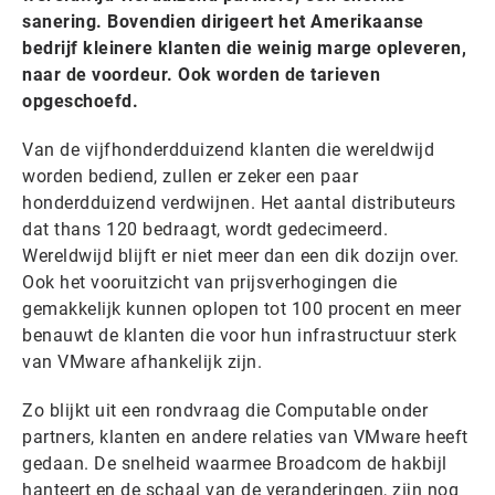
sanering. Bovendien dirigeert het Amerikaanse
bedrijf kleinere klanten die weinig marge opleveren,
naar de voordeur. Ook worden de tarieven
opgeschoefd.
Van de vijfhonderdduizend klanten die wereldwijd
worden bediend, zullen er zeker een paar
honderdduizend verdwijnen. Het aantal distributeurs
dat thans 120 bedraagt, wordt gedecimeerd.
Wereldwijd blijft er niet meer dan een dik dozijn over.
Ook het vooruitzicht van prijsverhogingen die
gemakkelijk kunnen oplopen tot 100 procent en meer
benauwt de klanten die voor hun infrastructuur sterk
van VMware afhankelijk zijn.
Zo blijkt uit een rondvraag die Computable onder
partners, klanten en andere relaties van VMware heeft
gedaan. De snelheid waarmee Broadcom de hakbijl
hanteert en de schaal van de veranderingen, zijn nog