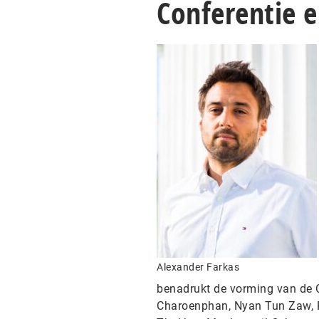
Conferentie e
Alexander Farkas
benadrukt de vorming van de C
Charoenphan, Nyan Tun Zaw, 