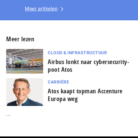
Meer artikelen
Meer lezen
CLOUD & INFRASTRUCTUUR
Airbus lonkt naar cybersecurity-
poot Atos
CARRIÈRE
Atos kaapt topman Accenture
Europa weg
...