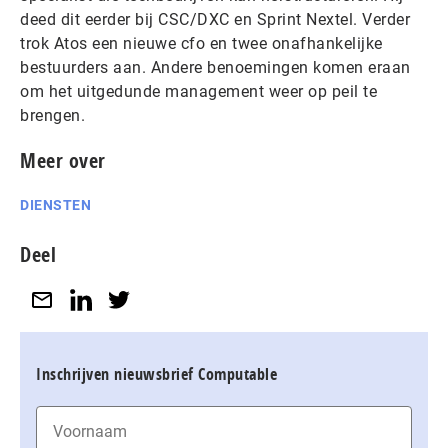
deed dit eerder bij CSC/DXC en Sprint Nextel. Verder
trok Atos een nieuwe cfo en twee onafhankelijke
bestuurders aan. Andere benoemingen komen eraan
om het uitgedunde management weer op peil te
brengen.
Meer over
DIENSTEN
Deel
Inschrijven nieuwsbrief Computable