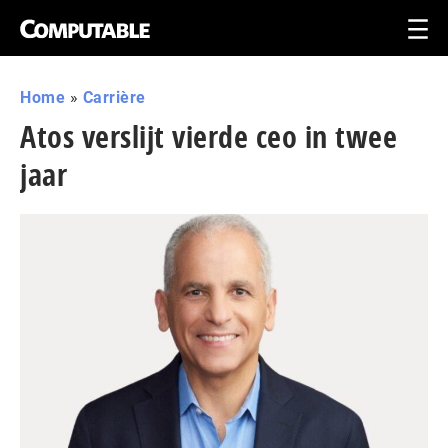
Home
»
Carrière
Atos verslijt vierde ceo in twee
jaar