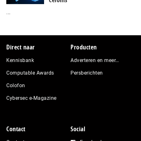
...
Footer
Direct naar
Producten
Kennisbank
Adverteren en meer…
Computable Awards
Persberichten
Colofon
Cybersec e-Magazine
Contact
Social