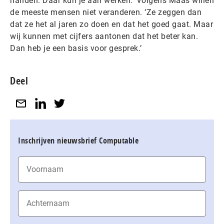
handen. Daar kun je aan werken.’ Volgens Maas willen
de meeste mensen niet veranderen. ‘Ze zeggen dan
dat ze het al jaren zo doen en dat het goed gaat. Maar
wij kunnen met cijfers aantonen dat het beter kan.
Dan heb je een basis voor gesprek.’
Deel
Inschrijven nieuwsbrief Computable