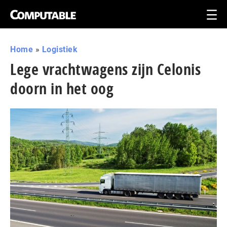
Home
»
Logistiek
Lege vrachtwagens zijn Celonis
doorn in het oog