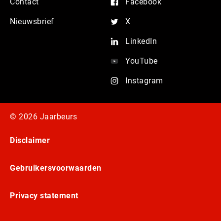
Contact
Facebook
Nieuwsbrief
X
LinkedIn
YouTube
Instagram
© 2026 Jaarbeurs
Disclaimer
Gebruikersvoorwaarden
Privacy statement