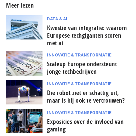
Meer lezen
DATA & AI
Kwestie van integratie: waarom
Europese techgiganten scoren
met ai
INNOVATIE & TRANSFORMATIE
Scaleup Europe ondersteunt
jonge techbedrijven
INNOVATIE & TRANSFORMATIE
Die robot ziet er schattig uit,
maar is hij ook te vertrouwen?
INNOVATIE & TRANSFORMATIE
Exposities over de invloed van
gaming