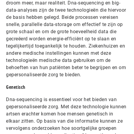
droom meer, maar realiteit. Dna-sequencing en big-
data-analyses zijn de twee technologieën die hiervoor
de basis hebben gelegd. Beide processen vereisen
snelle, parallelle data-storage om effectief te zijn op
grote schaal en om de grote hoeveelheid data die
gecreëerd worden energie-efficiënt op te slaan en
tegelijkertijd toegankelijk te houden. Ziekenhuizen en
andere medische instellingen kunnen met deze
technologieën medische data gebruiken om de
behoeften van hun patiënten beter te begrijpen en om
gepersonaliseerde zorg te bieden.
Genetisch
Dna-sequencing is essentieel voor het bieden van
gepersonaliseerde zorg. Met deze technologie kunnen
artsen erachter komen hoe mensen genetisch in
elkaar zitten. Op basis van die informatie kunnen ze
vervolgens onderzoeken hoe soortgelijke groepen