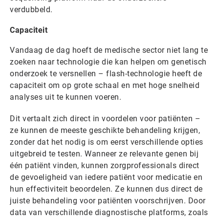
verdubbeld.
Capaciteit
Vandaag de dag hoeft de medische sector niet lang te
zoeken naar technologie die kan helpen om genetisch
onderzoek te versnellen – flash-technologie heeft de
capaciteit om op grote schaal en met hoge snelheid
analyses uit te kunnen voeren.
Dit vertaalt zich direct in voordelen voor patiënten –
ze kunnen de meeste geschikte behandeling krijgen,
zonder dat het nodig is om eerst verschillende opties
uitgebreid te testen. Wanneer ze relevante genen bij
één patiënt vinden, kunnen zorgprofessionals direct
de gevoeligheid van iedere patiënt voor medicatie en
hun effectiviteit beoordelen. Ze kunnen dus direct de
juiste behandeling voor patiënten voorschrijven. Door
data van verschillende diagnostische platforms, zoals