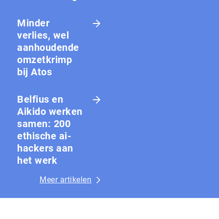
Minder
verlies, wel
aanhoudende
omzetkrimp
bij Atos
Belfius en
Aikido werken
samen: 200
ethische ai-
hackers aan
het werk
Meer artikelen