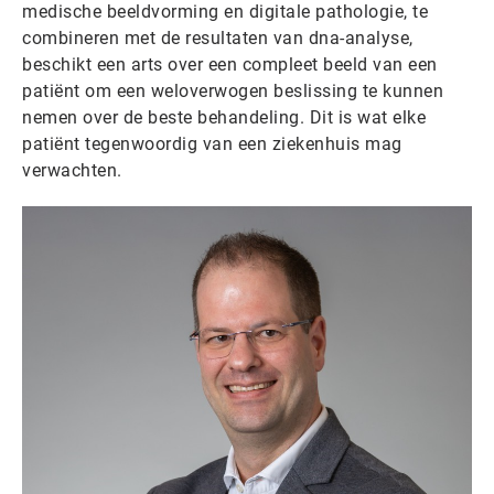
medische beeldvorming en digitale pathologie, te
combineren met de resultaten van dna-analyse,
beschikt een arts over een compleet beeld van een
patiënt om een weloverwogen beslissing te kunnen
nemen over de beste behandeling. Dit is wat elke
patiënt tegenwoordig van een ziekenhuis mag
verwachten.