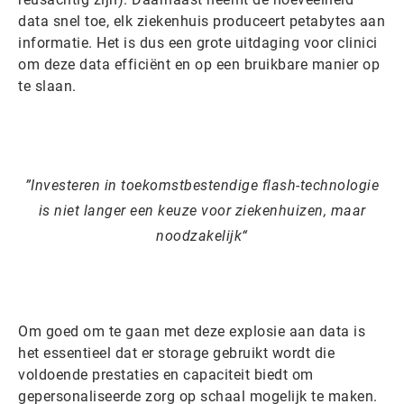
data snel toe, elk ziekenhuis produceert petabytes aan
informatie. Het is dus een grote uitdaging voor clinici
om deze data efficiënt en op een bruikbare manier op
te slaan.
Investeren in toekomstbestendige flash-technologie
is niet langer een keuze voor ziekenhuizen, maar
noodzakelijk
Om goed om te gaan met deze explosie aan data is
het essentieel dat er storage gebruikt wordt die
voldoende prestaties en capaciteit biedt om
gepersonaliseerde zorg op schaal mogelijk te maken.