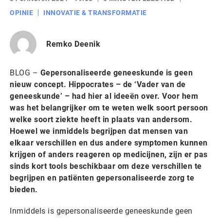
OPINIE
INNOVATIE & TRANSFORMATIE
Remko Deenik
BLOG –
Gepersonaliseerde geneeskunde is geen
nieuw concept. Hippocrates – de ‘Vader van de
geneeskunde’ – had hier al ideeën over. Voor hem
was het belangrijker om te weten welk soort persoon
welke soort ziekte heeft in plaats van andersom.
Hoewel we inmiddels begrijpen dat mensen van
elkaar verschillen en dus andere symptomen kunnen
krijgen of anders reageren op medicijnen, zijn er pas
sinds kort tools beschikbaar om deze verschillen te
begrijpen en patiënten gepersonaliseerde zorg te
bieden.
Inmiddels is gepersonaliseerde geneeskunde geen