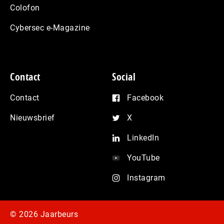
Colofon
Cybersec e-Magazine
Contact
Social
Contact
Facebook
Nieuwsbrief
X
LinkedIn
YouTube
Instagram
© 2026 Jaarbeurs