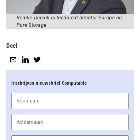
Remko Deenik is technical director Europe bij
Pure Storage
Deel
Inschrijven nieuwsbrief Computable