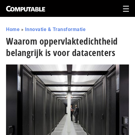
Home
»
Innovatie & Transformatie
Waarom oppervlaktedichtheid
belangrijk is voor datacenters