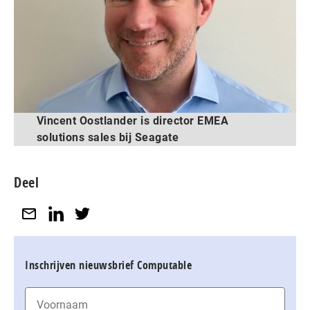
Vincent Oostlander is director EMEA
solutions sales bij Seagate
Deel
Inschrijven nieuwsbrief Computable