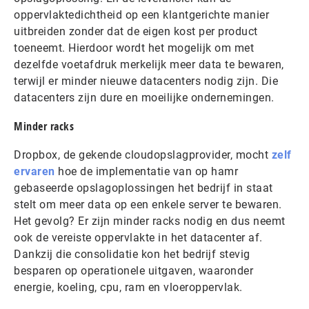
oppervlaktedichtheid op een klantgerichte manier
uitbreiden zonder dat de eigen kost per product
toeneemt. Hierdoor wordt het mogelijk om met
dezelfde voetafdruk merkelijk meer data te bewaren,
terwijl er minder nieuwe datacenters nodig zijn. Die
datacenters zijn dure en moeilijke ondernemingen.
Minder racks
Dropbox, de gekende cloudopslagprovider, mocht
zelf
ervaren
hoe de implementatie van op hamr
gebaseerde opslagoplossingen het bedrijf in staat
stelt om meer data op een enkele server te bewaren.
Het gevolg? Er zijn minder racks nodig en dus neemt
ook de vereiste oppervlakte in het datacenter af.
Dankzij die consolidatie kon het bedrijf stevig
besparen op operationele uitgaven, waaronder
energie, koeling, cpu, ram en vloeroppervlak.