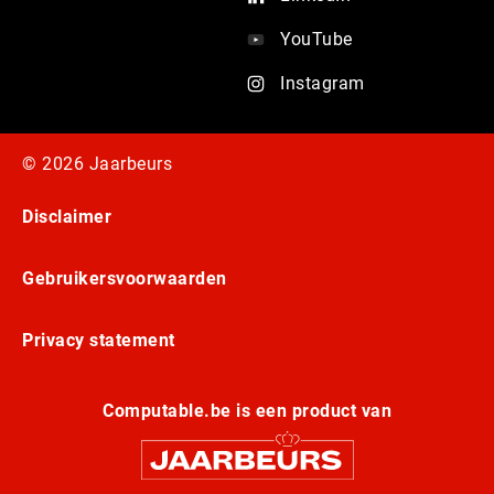
YouTube
Instagram
© 2026 Jaarbeurs
Disclaimer
Gebruikersvoorwaarden
Privacy statement
Computable.be is een product van