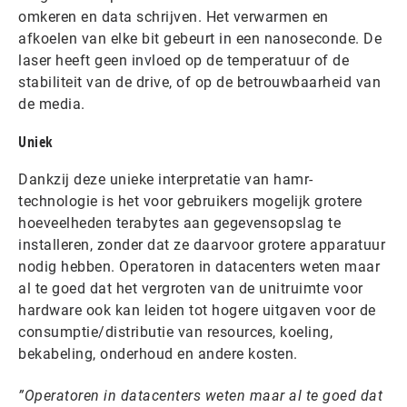
omkeren en data schrijven. Het verwarmen en
afkoelen van elke bit gebeurt in een nanoseconde. De
laser heeft geen invloed op de temperatuur of de
stabiliteit van de drive, of op de betrouwbaarheid van
de media.
Uniek
Dankzij deze unieke interpretatie van hamr-
technologie is het voor gebruikers mogelijk grotere
hoeveelheden terabytes aan gegevensopslag te
installeren, zonder dat ze daarvoor grotere apparatuur
nodig hebben. Operatoren in datacenters weten maar
al te goed dat het vergroten van de unitruimte voor
hardware ook kan leiden tot hogere uitgaven voor de
consumptie/distributie van resources, koeling,
bekabeling, onderhoud en andere kosten.
Operatoren in datacenters weten maar al te goed dat