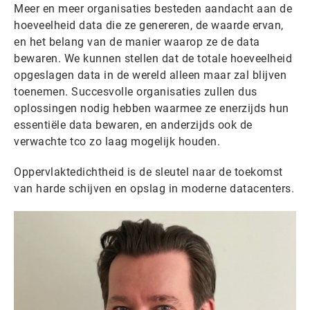
Meer en meer organisaties besteden aandacht aan de
hoeveelheid data die ze genereren, de waarde ervan,
en het belang van de manier waarop ze de data
bewaren. We kunnen stellen dat de totale hoeveelheid
opgeslagen data in de wereld alleen maar zal blijven
toenemen. Succesvolle organisaties zullen dus
oplossingen nodig hebben waarmee ze enerzijds hun
essentiële data bewaren, en anderzijds ook de
verwachte tco zo laag mogelijk houden.
Oppervlaktedichtheid is de sleutel naar de toekomst
van harde schijven en opslag in moderne datacenters.