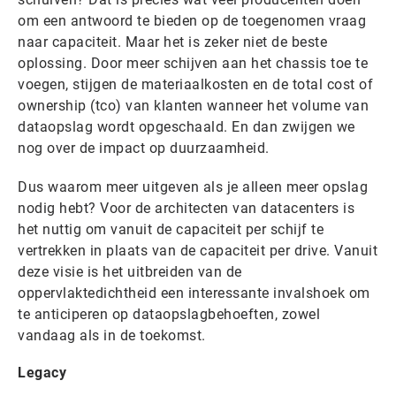
om een antwoord te bieden op de toegenomen vraag
naar capaciteit. Maar het is zeker niet de beste
oplossing. Door meer schijven aan het chassis toe te
voegen, stijgen de materiaalkosten en de total cost of
ownership (tco) van klanten wanneer het volume van
dataopslag wordt opgeschaald. En dan zwijgen we
nog over de impact op duurzaamheid.
Dus waarom meer uitgeven als je alleen meer opslag
nodig hebt? Voor de architecten van datacenters is
het nuttig om vanuit de capaciteit per schijf te
vertrekken in plaats van de capaciteit per drive. Vanuit
deze visie is het uitbreiden van de
oppervlaktedichtheid een interessante invalshoek om
te anticiperen op dataopslagbehoeften, zowel
vandaag als in de toekomst.
Legacy