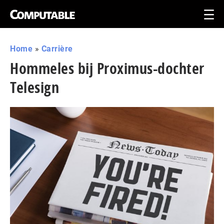
Home
»
Carrière
Hommeles bij Proximus-dochter
Telesign