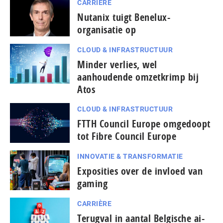
CARRIÈRE
Nutanix tuigt Benelux-
organisatie op
CLOUD & INFRASTRUCTUUR
Minder verlies, wel
aanhoudende omzetkrimp bij
Atos
CLOUD & INFRASTRUCTUUR
FTTH Council Europe omgedoopt
tot Fibre Council Europe
INNOVATIE & TRANSFORMATIE
Exposities over de invloed van
gaming
CARRIÈRE
Terugval in aantal Belgische ai-