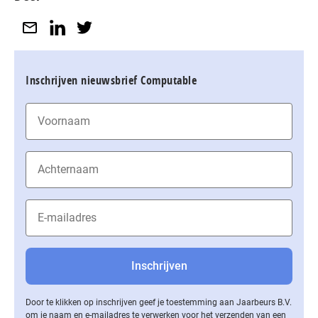
Inschrijven nieuwsbrief Computable
Door te klikken op inschrijven geef je toestemming aan Jaarbeurs B.V.
om je naam en e-mailadres te verwerken voor het verzenden van een