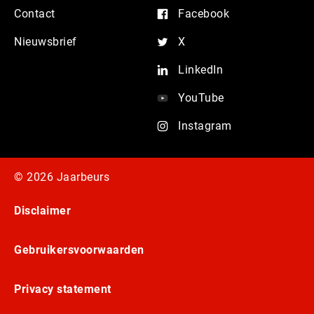
Contact
Facebook
Nieuwsbrief
X
LinkedIn
YouTube
Instagram
© 2026 Jaarbeurs
Disclaimer
Gebruikersvoorwaarden
Privacy statement