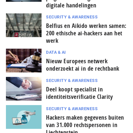
digitale handelingen
SECURITY & AWARENESS
Belfius en Aikido werken samen:
200 ethische ai-hackers aan het
werk
DATA & AI
Nieuw Europees netwerk
onderzoekt ai in de rechtbank
SECURITY & AWARENESS
Deel koopt specialist in
identiteitsverificatie Clarity
SECURITY & AWARENESS
Hackers maken gegevens buiten
van 31.000 rechtspersonen in
Liechtenstein