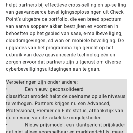
helpt partners bij effectieve cross-selling en up-selling
van geavanceerde beveiligingsoplossingen uit Check
Point’s uitgebreide portfolio, die een breed spectrum
van aanvalsoppervlakken bestrijken en voorzien in
behoeften op het gebied van sase, e-mailbeveiliging,
cloudomgevingen, sd-wan en mobiele beveiliging. De
upgrades van het programma zijn gericht op het
gebruik van deze geavanceerde technologieën en
zorgen ervoor dat partners zijn uitgerust om diverse
cyberbeveiligingsuitdagingen aan te gaan.
Verbeteringen zijn onder andere:
• Een nieuw, geconsolideerd
classificatiemodel: helpt de deelname op alle niveaus
te verhogen. Partners krijgen nu een Advanced,
Professional, Premier en Elite status, afhankelijk van
de omvang van de zakelijke mogelijkheden.
• Nieuw prijsmodel: een klantgericht prijskader
dat niet alleen voorspelbaar en marktgericht is, maar