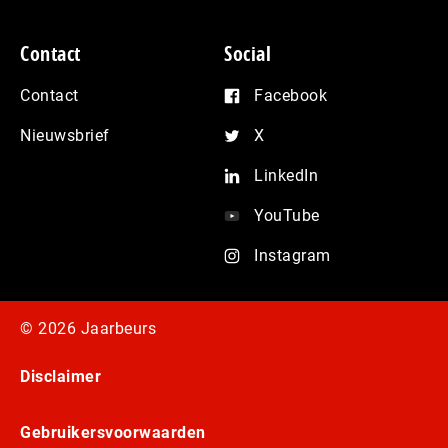
Contact
Social
Contact
Facebook
Nieuwsbrief
X
LinkedIn
YouTube
Instagram
© 2026 Jaarbeurs
Disclaimer
Gebruikersvoorwaarden