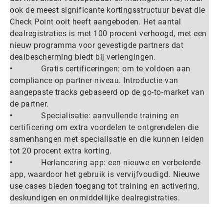
ook de meest significante kortingsstructuur bevat die
Check Point ooit heeft aangeboden. Het aantal
dealregistraties is met 100 procent verhoogd, met een
nieuw programma voor gevestigde partners dat
dealbescherming biedt bij verlengingen.
• Gratis certificeringen: om te voldoen aan
compliance op partner-niveau. Introductie van
aangepaste tracks gebaseerd op de go-to-market van
de partner.
• Specialisatie: aanvullende training en
certificering om extra voordelen te ontgrendelen die
samenhangen met specialisatie en die kunnen leiden
tot 20 procent extra korting.
• Herlancering app: een nieuwe en verbeterde
app, waardoor het gebruik is vervijfvoudigd. Nieuwe
use cases bieden toegang tot training en activering,
deskundigen en onmiddellijke dealregistraties.