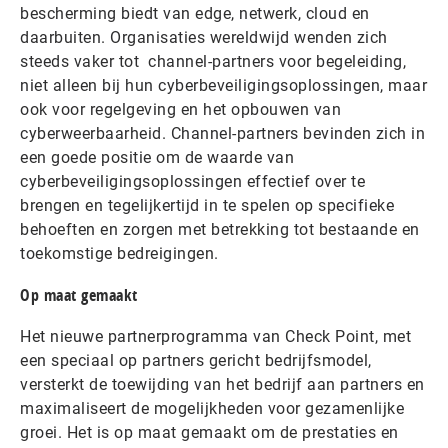
bescherming biedt van edge, netwerk, cloud en
daarbuiten. Organisaties wereldwijd wenden zich
steeds vaker tot channel-partners voor begeleiding,
niet alleen bij hun cyberbeveiligingsoplossingen, maar
ook voor regelgeving en het opbouwen van
cyberweerbaarheid. Channel-partners bevinden zich in
een goede positie om de waarde van
cyberbeveiligingsoplossingen effectief over te
brengen en tegelijkertijd in te spelen op specifieke
behoeften en zorgen met betrekking tot bestaande en
toekomstige bedreigingen.
Op maat gemaakt
Het nieuwe partnerprogramma van Check Point, met
een speciaal op partners gericht bedrijfsmodel,
versterkt de toewijding van het bedrijf aan partners en
maximaliseert de mogelijkheden voor gezamenlijke
groei. Het is op maat gemaakt om de prestaties en