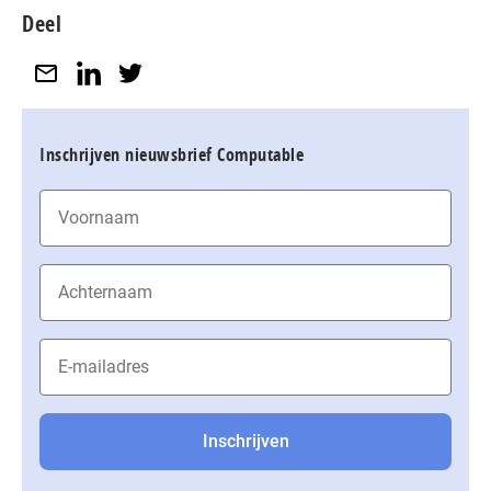
Deel
Inschrijven nieuwsbrief Computable