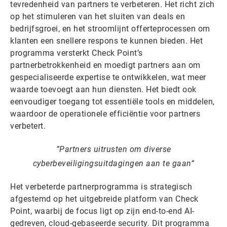
tevredenheid van partners te verbeteren. Het richt zich
op het stimuleren van het sluiten van deals en
bedrijfsgroei, en het stroomlijnt offerteprocessen om
klanten een snellere respons te kunnen bieden. Het
programma versterkt Check Point’s
partnerbetrokkenheid en moedigt partners aan om
gespecialiseerde expertise te ontwikkelen, wat meer
waarde toevoegt aan hun diensten. Het biedt ook
eenvoudiger toegang tot essentiële tools en middelen,
waardoor de operationele efficiëntie voor partners
verbetert.
Partners uitrusten om diverse
cyberbeveiligingsuitdagingen aan te gaan
Het verbeterde partnerprogramma is strategisch
afgestemd op het uitgebreide platform van Check
Point, waarbij de focus ligt op zijn end-to-end AI-
gedreven, cloud-gebaseerde security. Dit programma