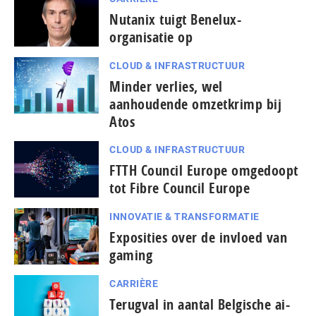
Nutanix tuigt Benelux-
organisatie op
CLOUD & INFRASTRUCTUUR
Minder verlies, wel
aanhoudende omzetkrimp bij
Atos
CLOUD & INFRASTRUCTUUR
FTTH Council Europe omgedoopt
tot Fibre Council Europe
INNOVATIE & TRANSFORMATIE
Exposities over de invloed van
gaming
CARRIÈRE
Terugval in aantal Belgische ai-