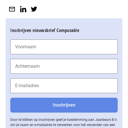
Inschrijven nieuwsbrief Computable
Door te klikken op inschrijven geef je toestemming aan Jaarbeurs B.V.
om je naam en e-mailadres te verwerken voor het verzenden van een