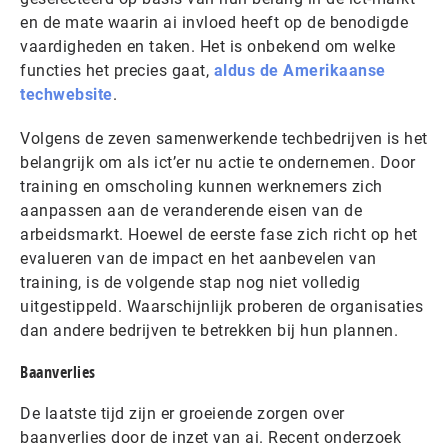
en de mate waarin ai invloed heeft op de benodigde
vaardigheden en taken. Het is onbekend om welke
functies het precies gaat,
aldus de Amerikaanse
techwebsite
.
Volgens de zeven samenwerkende techbedrijven is het
belangrijk om als ict’er nu actie te ondernemen. Door
training en omscholing kunnen werknemers zich
aanpassen aan de veranderende eisen van de
arbeidsmarkt. Hoewel de eerste fase zich richt op het
evalueren van de impact en het aanbevelen van
training, is de volgende stap nog niet volledig
uitgestippeld. Waarschijnlijk proberen de organisaties
dan andere bedrijven te betrekken bij hun plannen.
Baanverlies
De laatste tijd zijn er groeiende zorgen over
baanverlies door de inzet van ai. Recent onderzoek