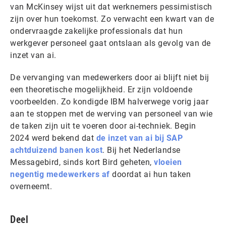
van McKinsey wijst uit dat werknemers pessimistisch
zijn over hun toekomst. Zo verwacht een kwart van de
ondervraagde zakelijke professionals dat hun
werkgever personeel gaat ontslaan als gevolg van de
inzet van ai.
De vervanging van medewerkers door ai blijft niet bij
een theoretische mogelijkheid. Er zijn voldoende
voorbeelden. Zo kondigde IBM halverwege vorig jaar
aan te stoppen met de werving van personeel van wie
de taken zijn uit te voeren door ai-techniek. Begin
2024 werd bekend dat
de inzet van ai bij SAP
achtduizend banen kost
. Bij het Nederlandse
Messagebird, sinds kort Bird geheten,
vloeien
negentig medewerkers af
doordat ai hun taken
overneemt.
Deel