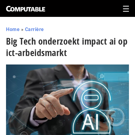
Home
»
Carrière
Big Tech onderzoekt impact ai op
ict-arbeidsmarkt