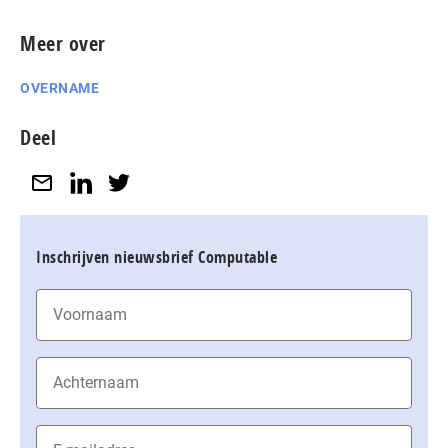
Meer over
OVERNAME
Deel
Inschrijven nieuwsbrief Computable