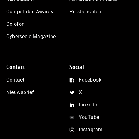
Computable Awards
Persberichten
Colofon
Cybersec e-Magazine
Contact
Social
Contact
Facebook
Nieuwsbrief
X
LinkedIn
YouTube
Instagram