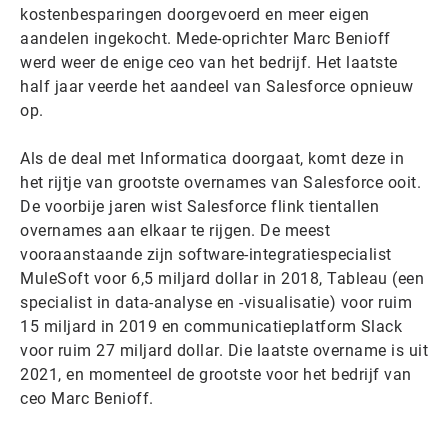
kostenbesparingen doorgevoerd en meer eigen
aandelen ingekocht. Mede-oprichter Marc Benioff
werd weer de enige ceo van het bedrijf. Het laatste
half jaar veerde het aandeel van Salesforce opnieuw
op.
Als de deal met Informatica doorgaat, komt deze in
het rijtje van grootste overnames van Salesforce ooit.
De voorbije jaren wist Salesforce flink tientallen
overnames aan elkaar te rijgen. De meest
vooraanstaande zijn software-integratiespecialist
MuleSoft voor 6,5 miljard dollar in 2018, Tableau (een
specialist in data-analyse en -visualisatie) voor ruim
15 miljard in 2019 en communicatieplatform Slack
voor ruim 27 miljard dollar. Die laatste overname is uit
2021, en momenteel de grootste voor het bedrijf van
ceo Marc Benioff.