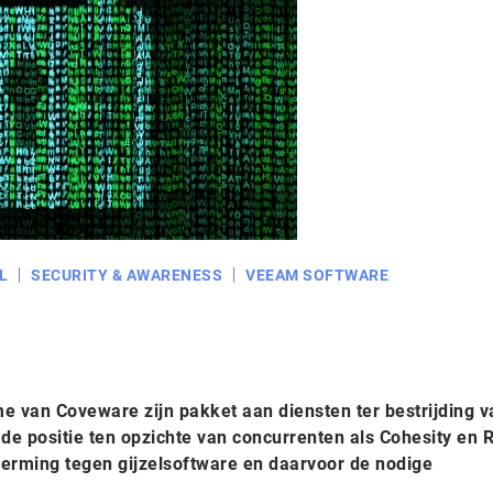
L
SECURITY & AWARENESS
VEEAM SOFTWARE
 van Coveware zijn pakket aan diensten ter bestrijding v
 de positie ten opzichte van concurrenten als Cohesity en 
cherming tegen gijzelsoftware en daarvoor de nodige