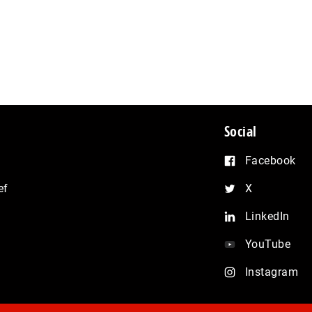
Social
Facebook
ef
X
LinkedIn
YouTube
Instagram