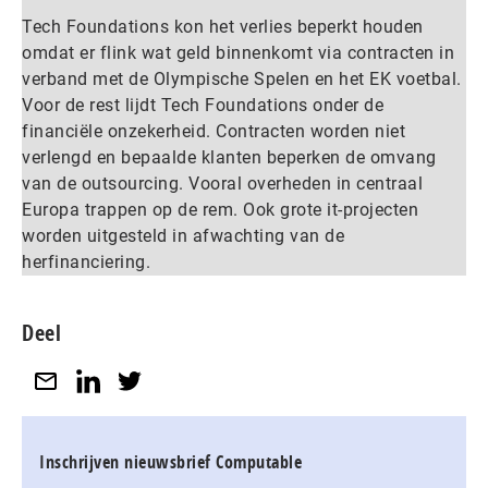
Tech Foundations kon het verlies beperkt houden
omdat er flink wat geld binnenkomt via contracten in
verband met de Olympische Spelen en het EK voetbal.
Voor de rest lijdt Tech Foundations onder de
financiële onzekerheid. Contracten worden niet
verlengd en bepaalde klanten beperken de omvang
van de outsourcing. Vooral overheden in centraal
Europa trappen op de rem. Ook grote it-projecten
worden uitgesteld in afwachting van de
herfinanciering.
Deel
Inschrijven nieuwsbrief Computable