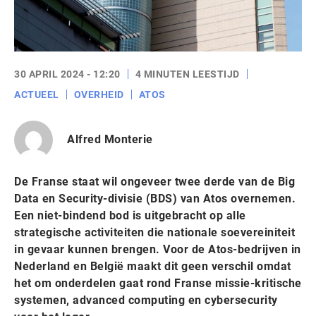
30 APRIL 2024 - 12:20
4 MINUTEN LEESTIJD
ACTUEEL
OVERHEID
ATOS
Alfred Monterie
De Franse staat wil ongeveer twee derde van de Big
Data en Security-divisie (BDS) van Atos overnemen.
Een niet-bindend bod is uitgebracht op alle
strategische activiteiten die nationale soevereiniteit
in gevaar kunnen brengen. Voor de Atos-bedrijven in
Nederland en België maakt dit geen verschil omdat
het om onderdelen gaat rond Franse missie-kritische
systemen, advanced computing en cybersecurity