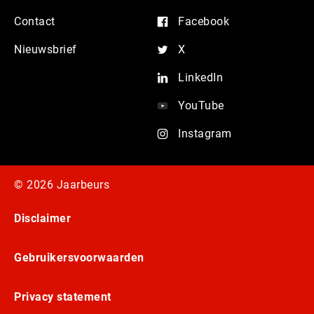
Contact
Facebook
Nieuwsbrief
X
LinkedIn
YouTube
Instagram
© 2026 Jaarbeurs
Disclaimer
Gebruikersvoorwaarden
Privacy statement