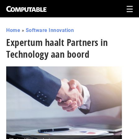
Home
»
Software Innovation
Expertum haalt Partners in
Technology aan boord