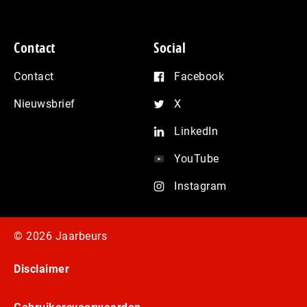
Contact
Social
Contact
Facebook
Nieuwsbrief
X
LinkedIn
YouTube
Instagram
© 2026 Jaarbeurs
Disclaimer