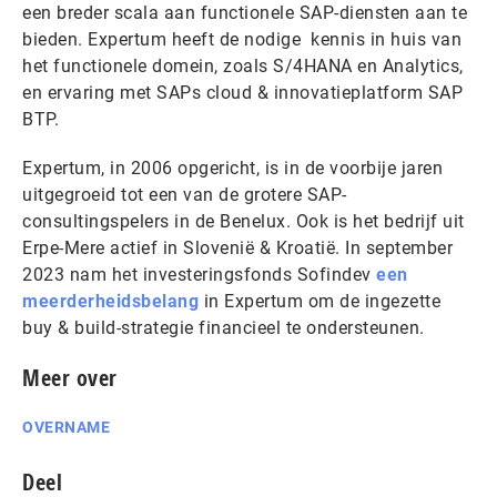
een breder scala aan functionele SAP-diensten aan te
bieden. Expertum heeft de nodige kennis in huis van
het functionele domein, zoals S/4HANA en Analytics,
en ervaring met SAPs cloud & innovatieplatform SAP
BTP.
Expertum, in 2006 opgericht, is in de voorbije jaren
uitgegroeid tot een van de grotere SAP-
consultingspelers in de Benelux. Ook is het bedrijf uit
Erpe-Mere actief in Slovenië & Kroatië. In september
2023 nam het investeringsfonds Sofindev
een
meerderheidsbelang
in Expertum om de ingezette
buy & build-strategie financieel te ondersteunen.
Meer over
OVERNAME
Deel