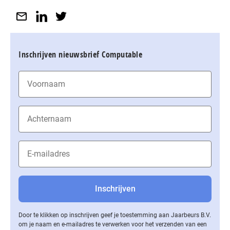
Inschrijven nieuwsbrief Computable
Door te klikken op inschrijven geef je toestemming aan Jaarbeurs B.V.
om je naam en e-mailadres te verwerken voor het verzenden van een