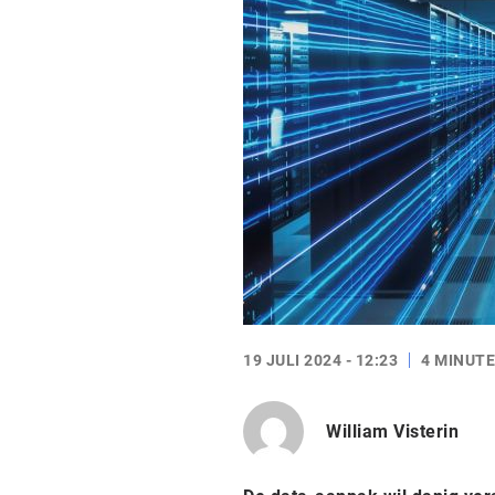
19 JULI 2024 - 12:23
4 MINUTE
William Visterin