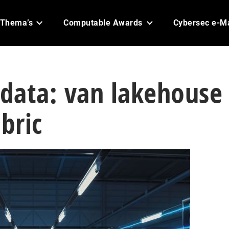
Thema’s
Computable Awards
Cybersec e-M
 data: van lakehouse
bric