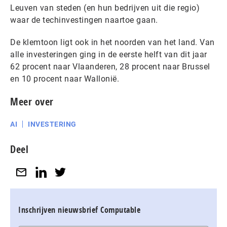
Leuven van steden (en hun bedrijven uit die regio)
waar de techinvestingen naartoe gaan.
De klemtoon ligt ook in het noorden van het land. Van
alle investeringen ging in de eerste helft van dit jaar
62 procent naar Vlaanderen, 28 procent naar Brussel
en 10 procent naar Wallonië.
Meer over
AI
INVESTERING
Deel
Inschrijven nieuwsbrief Computable