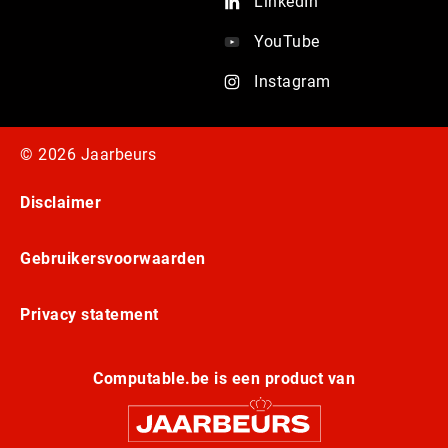
LinkedIn
YouTube
Instagram
© 2026 Jaarbeurs
Disclaimer
Gebruikersvoorwaarden
Privacy statement
Computable.be is een product van