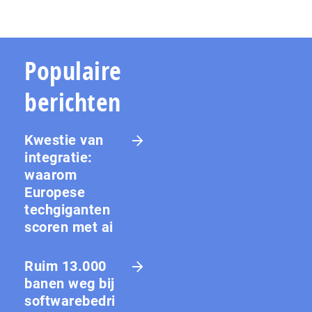
Populaire
berichten
Kwestie van
integratie:
waarom
Europese
techgiganten
scoren met ai
Ruim 13.000
banen weg bij
softwarebedri