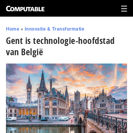
Home
»
Innovatie & Transformatie
Gent is technologie-hoofdstad
van België