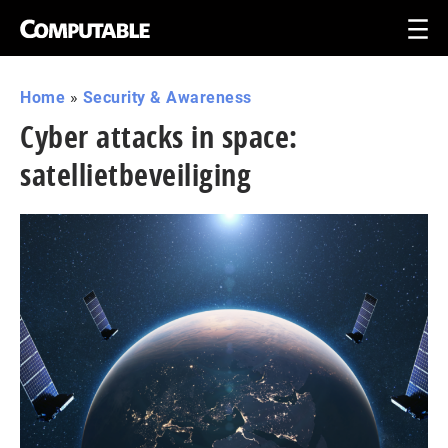
Home
»
Security & Awareness
Cyber attacks in space:
satellietbeveiliging