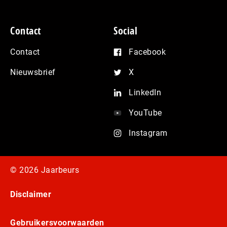
Contact
Social
Contact
Facebook
Nieuwsbrief
X
LinkedIn
YouTube
Instagram
© 2026 Jaarbeurs
Disclaimer
Gebruikersvoorwaarden