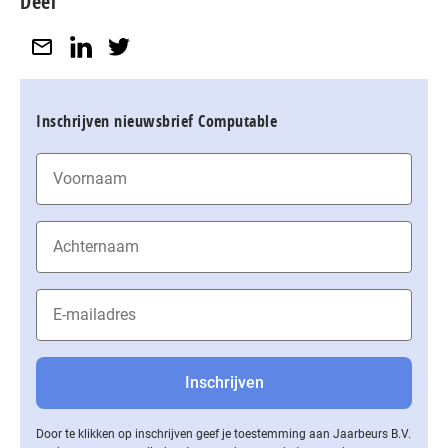
Deel
Inschrijven nieuwsbrief Computable
Door te klikken op inschrijven geef je toestemming aan Jaarbeurs B.V.