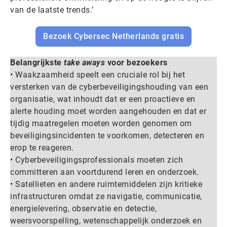
van de laatste trends.’
Bezoek Cybersec Netherlands gratis
Belangrijkste
take aways
voor bezoekers
• Waakzaamheid speelt een cruciale rol bij het
versterken van de cyberbeveiligingshouding van een
organisatie, wat inhoudt dat er een proactieve en
alerte houding moet worden aangehouden en dat er
tijdig maatregelen moeten worden genomen om
beveiligingsincidenten te voorkomen, detecteren en
erop te reageren.
• Cyberbeveiligingsprofessionals moeten zich
committeren aan voortdurend leren en onderzoek.
• Satellieten en andere ruimtemiddelen zijn kritieke
infrastructuren omdat ze navigatie, communicatie,
energielevering, observatie en detectie,
weersvoorspelling, wetenschappelijk onderzoek en