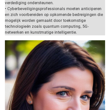
verdediging ondersteunen.
• Cyberbeveiligingsprofessionals moeten anticiperen
en zich voorbereiden op opkomende bedreigingen die
mogelijk worden gemaakt door toekomstige
technologieën zoals quantum computing, 5G-
netwerken en kunstmatige intelligentie.