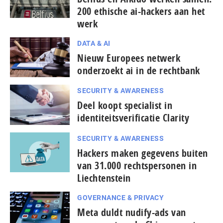
200 ethische ai-hackers aan het
werk
DATA & AI
Nieuw Europees netwerk
onderzoekt ai in de rechtbank
SECURITY & AWARENESS
Deel koopt specialist in
identiteitsverificatie Clarity
SECURITY & AWARENESS
Hackers maken gegevens buiten
van 31.000 rechtspersonen in
Liechtenstein
GOVERNANCE & PRIVACY
Meta duldt nudify-ads van