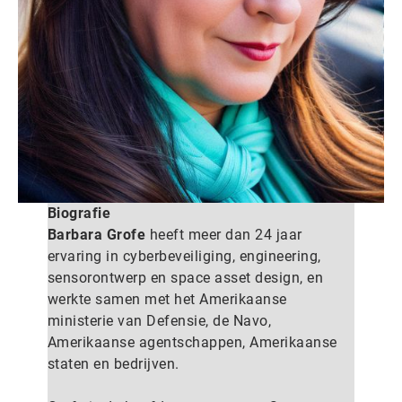
Biografie
Barbara Grofe
heeft meer dan 24 jaar
ervaring in cyberbeveiliging, engineering,
sensorontwerp en space asset design, en
werkte samen met het Amerikaanse
ministerie van Defensie, de Navo,
Amerikaanse agentschappen, Amerikaanse
staten en bedrijven.