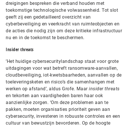
dreigingen bespreken die verband houden met
toekomstige technologische volwassenheid. Tot slot
geeft zij een gedetailleerd overzicht van
cyberbeveiliging en veerkracht van ruimteobjecten en
de acties die nodig zijn om deze kritieke infrastructuur
nu en in de toekomst te beschermen.
Insider threats
‘Het huidige cybersecuritylandschap staat voor grote
uitdagingen voor wat betreft ransomware-aanvallen,
cloudbeveiliging, iot-kwetsbaarheden, aanvallen op de
toeleveringsketen en risico’s die samenhangen met
werken op afstand’, aldus Grofe. Maar
insider threats
en tekorten aan vaardigheden baren haar ook
aanzienlijke zorgen. ‘Om deze problemen aan te
pakken, moeten organisaties prioriteit geven aan
cybersecurity, investeren in robuuste controles en een
cultuur van bewustzijn bevorderen. Op de hoogte