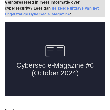
Geïnteresseerd in meer informatie over
cybersecurity? Lees dan
de zesde uitgave van het
Engelstalige Cybersec e-Magazine
!