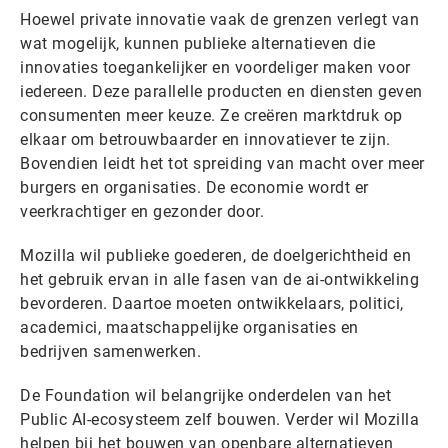
Hoewel private innovatie vaak de grenzen verlegt van
wat mogelijk, kunnen publieke alternatieven die
innovaties toegankelijker en voordeliger maken voor
iedereen. Deze parallelle producten en diensten geven
consumenten meer keuze. Ze creëren marktdruk op
elkaar om betrouwbaarder en innovatiever te zijn.
Bovendien leidt het tot spreiding van macht over meer
burgers en organisaties. De economie wordt er
veerkrachtiger en gezonder door.
Mozilla wil publieke goederen, de doelgerichtheid en
het gebruik ervan in alle fasen van de ai-ontwikkeling
bevorderen. Daartoe moeten ontwikkelaars, politici,
academici, maatschappelijke organisaties en
bedrijven samenwerken.
De Foundation wil belangrijke onderdelen van het
Public AI-ecosysteem zelf bouwen. Verder wil Mozilla
helpen bij het bouwen van openbare alternatieven