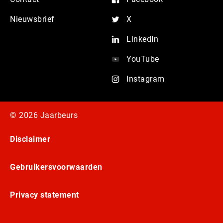
Nieuwsbrief
X
LinkedIn
YouTube
Instagram
© 2026 Jaarbeurs
Disclaimer
Gebruikersvoorwaarden
Privacy statement