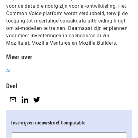
voor de data die nodig zijn voor ai-ontwikkeling. Het
Common Voice-platform wordt verdubbeld, terwijl de
toegang tot meertalige spraakdata uitbreiding krijgt
om ai-modellen te trainen. Daarnaast zijn er plannen
voor meer investeringen in opensource-ai via
Mozilla.ai, Mozilla Ventures en Mozilla Builders.
Meer over
AI
Deel
Inschrijven nieuwsbrief Computable