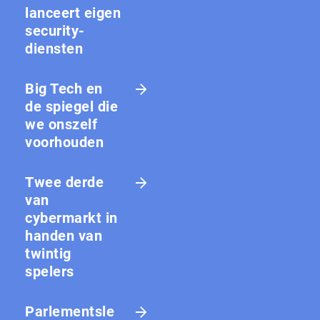
lanceert eigen
security-
diensten
Big Tech en
de spiegel die
we onszelf
voorhouden
Twee derde
van
cybermarkt in
handen van
twintig
spelers
Parlementsle