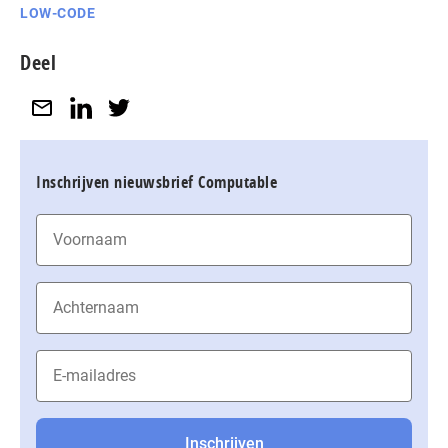
LOW-CODE
Deel
Inschrijven nieuwsbrief Computable