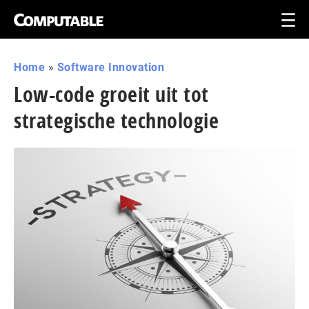
Home
»
Software Innovation
Low-code groeit uit tot
strategische technologie