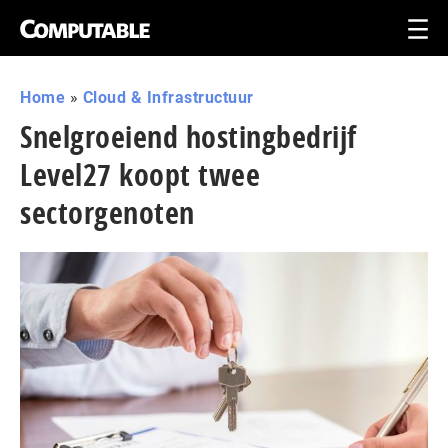
Home
»
Cloud & Infrastructuur
Snelgroeiend hostingbedrijf
Level27 koopt twee
sectorgenoten