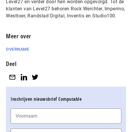
Level27 en verder door hen worden opgevolgd. Tot de
klanten van Level27 behoren Rock Werchter, Impermo,
Westtoer, Randstad Digital, Inventis en Studio100.
Meer over
OVERNAME
Deel
Inschrijven nieuwsbrief Computable