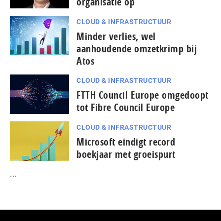
organisatie op
CLOUD & INFRASTRUCTUUR
Minder verlies, wel
aanhoudende omzetkrimp bij
Atos
CLOUD & INFRASTRUCTUUR
FTTH Council Europe omgedoopt
tot Fibre Council Europe
CLOUD & INFRASTRUCTUUR
Microsoft eindigt record
boekjaar met groeispurt
...