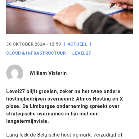
30 OKTOBER 2024 - 12:59
ACTUEEL
CLOUD & INFRASTRUCTUUR
LEVEL27
William Visterin
Level27 blijft groeien, zeker nu het twee andere
hostingbedrijven overneemt: Atmos Hosting en X-
plose. De
Limburgse onderneming
spreekt over
strategische overnames in lijn met een
langetermijnvisie.
Lang leek de Belgische hostingmarkt verzadigd of