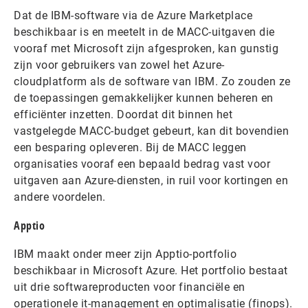
Dat de IBM-software via de Azure Marketplace
beschikbaar is en meetelt in de MACC-uitgaven die
vooraf met Microsoft zijn afgesproken, kan gunstig
zijn voor gebruikers van zowel het Azure-
cloudplatform als de software van IBM. Zo zouden ze
de toepassingen gemakkelijker kunnen beheren en
efficiënter inzetten. Doordat dit binnen het
vastgelegde MACC-budget gebeurt, kan dit bovendien
een besparing opleveren. Bij de MACC leggen
organisaties vooraf een bepaald bedrag vast voor
uitgaven aan Azure-diensten, in ruil voor kortingen en
andere voordelen.
Apptio
IBM maakt onder meer zijn Apptio-portfolio
beschikbaar in Microsoft Azure. Het portfolio bestaat
uit drie softwareproducten voor financiële en
operationele it-management en optimalisatie (finops).