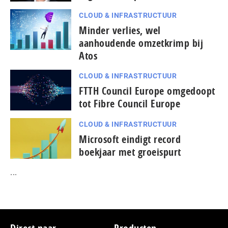
CLOUD & INFRASTRUCTUUR
Minder verlies, wel
aanhoudende omzetkrimp bij
Atos
CLOUD & INFRASTRUCTUUR
FTTH Council Europe omgedoopt
tot Fibre Council Europe
CLOUD & INFRASTRUCTUUR
Microsoft eindigt record
boekjaar met groeispurt
...