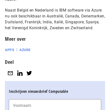
Naast België en Nederland is IBM software via Azure
nu ook beschikbaar in Australië, Canada, Denemarken,
Duitsland, Frankrijk, India, Italië, Singapore, Spanje,
het Verenigd Koninkrijk, Zweden en Zwitserland.
Meer over
APPS
AZURE
Deel
Inschrijven nieuwsbrief Computable