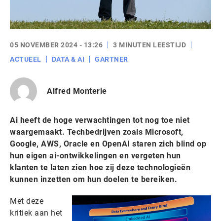
05 NOVEMBER 2024 - 13:26
3 MINUTEN LEESTIJD
ACTUEEL
DATA & AI
GARTNER
Alfred Monterie
Ai heeft de hoge verwachtingen tot nog toe niet
waargemaakt. Techbedrijven zoals Microsoft,
Google, AWS, Oracle en OpenAI staren zich blind op
hun eigen ai-ontwikkelingen en vergeten hun
klanten te laten zien hoe zij deze technologieën
kunnen inzetten om hun doelen te bereiken.
Met deze
kritiek aan het