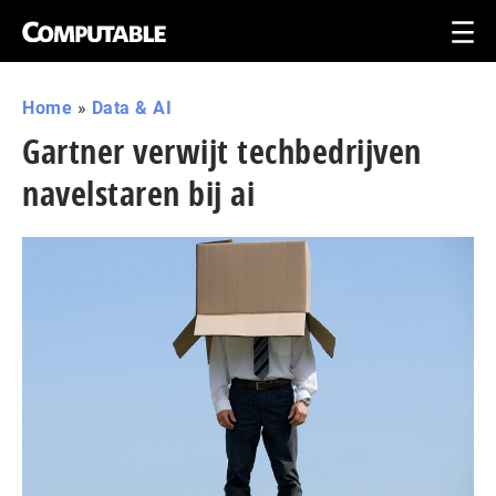
Home
»
Data & AI
Gartner verwijt techbedrijven
navelstaren bij ai