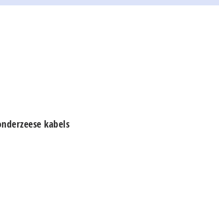
 onderzeese kabels