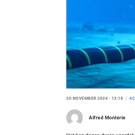
20 NOVEMBER 2024 - 13:18
AC
Alfred Monterie