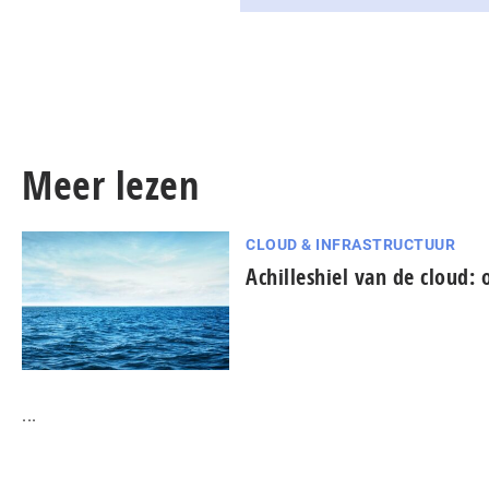
Meer lezen
CLOUD & INFRASTRUCTUUR
Achilleshiel van de cloud:
...