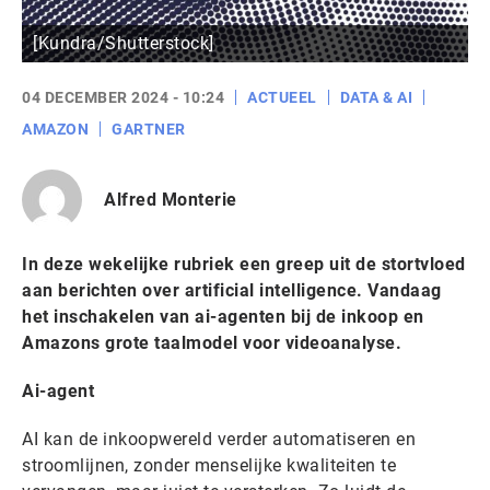
[Kundra/Shutterstock]
04 DECEMBER 2024 - 10:24
ACTUEEL
DATA & AI
AMAZON
GARTNER
Alfred Monterie
In deze wekelijke rubriek een greep uit de stortvloed
aan berichten over artificial intelligence. Vandaag
het inschakelen van ai-agenten bij de inkoop en
Amazons grote taalmodel voor videoanalyse.
Ai-agent
AI kan de inkoopwereld verder automatiseren en
stroomlijnen, zonder menselijke kwaliteiten te