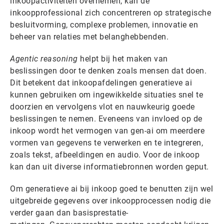
inkoopactiviteiten overnemen, kan de
inkoopprofessional zich concentreren op strategische
besluitvorming, complexe problemen, innovatie en
beheer van relaties met belanghebbenden.
Agentic reasoning
helpt bij het maken van
beslissingen door te denken zoals mensen dat doen.
Dit betekent dat inkoopafdelingen generatieve ai
kunnen gebruiken om ingewikkelde situaties snel te
doorzien en vervolgens vlot en nauwkeurig goede
beslissingen te nemen. Eveneens van invloed op de
inkoop wordt het vermogen van gen-ai om meerdere
vormen van gegevens te verwerken en te integreren,
zoals tekst, afbeeldingen en audio. Voor de inkoop
kan dan uit diverse informatiebronnen worden geput.
Om generatieve ai bij inkoop goed te benutten zijn wel
uitgebreide gegevens over inkoopprocessen nodig die
verder gaan dan basisprestatie-