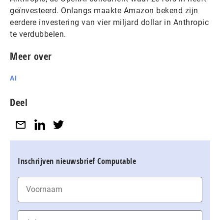
geïnvesteerd. Onlangs maakte Amazon bekend zijn
eerdere investering van vier miljard dollar in Anthropic
te verdubbelen.
Meer over
AI
Deel
Inschrijven nieuwsbrief Computable