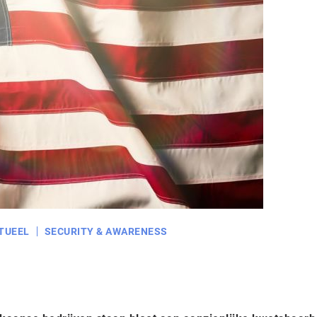
TUEEL
SECURITY & AWARENESS