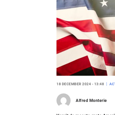
18 DECEMBER 2024 - 13:48
AC
Alfred Monterie