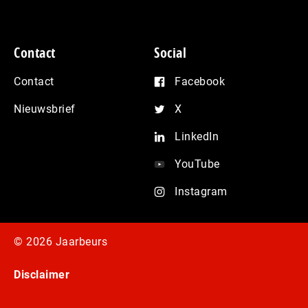
Contact
Social
Contact
Facebook
Nieuwsbrief
X
LinkedIn
YouTube
Instagram
© 2026 Jaarbeurs
Disclaimer