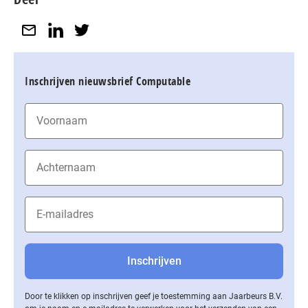
Inschrijven nieuwsbrief Computable
Door te klikken op inschrijven geef je toestemming aan Jaarbeurs B.V.