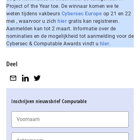
Project of the Year toe. De winnaar komen we te
weten tijdens vakbeurs
Cybersec Europe
op 21 en 22
mei , waarvoor u zich
hier
gratis kan registreren.
Aanmelden kan tot 2 maart. Informatie over de
nominaties en de mogelijkheid tot aanmelding voor de
Cybersec & Computable Awards vindt u
hier
.
Deel
Inschrijven nieuwsbrief Computable