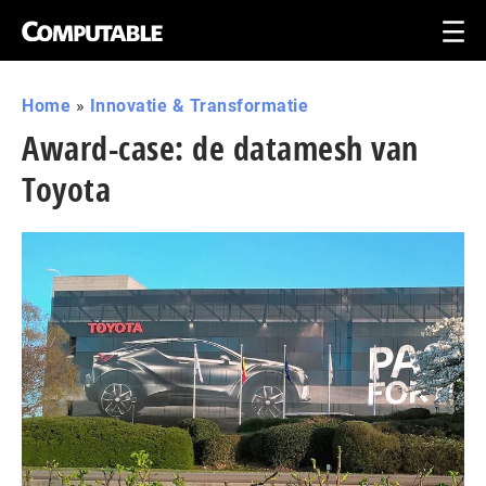
Home
»
Innovatie & Transformatie
Award-case: de datamesh van
Toyota