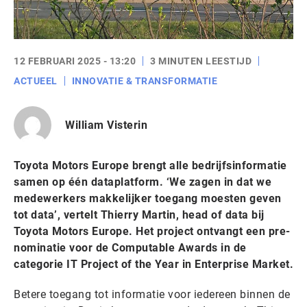
12 FEBRUARI 2025 - 13:20
3 MINUTEN LEESTIJD
ACTUEEL
INNOVATIE & TRANSFORMATIE
William Visterin
Toyota Motors Europe brengt alle bedrijfsinformatie
samen op één dataplatform. ‘We zagen in dat we
medewerkers makkelijker toegang moesten geven
tot data’, vertelt Thierry Martin, head of data bij
Toyota Motors Europe. Het project ontvangt een pre-
nominatie voor de Computable Awards in de
categorie IT Project of the Year in Enterprise Market.
Betere toegang tot informatie voor iedereen binnen de