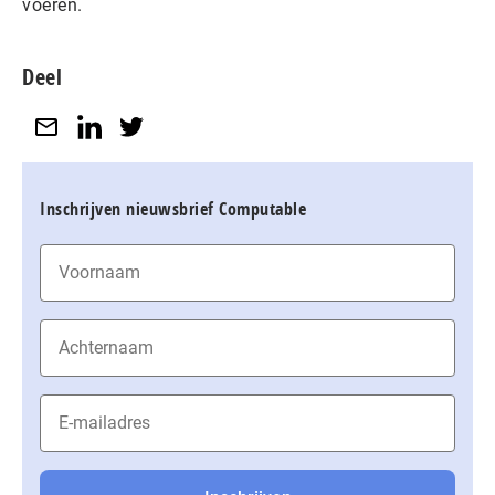
voeren.
Deel
Inschrijven nieuwsbrief Computable