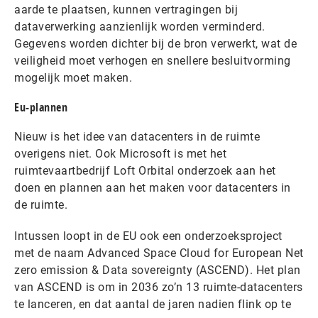
aarde te plaatsen, kunnen vertragingen bij
dataverwerking aanzienlijk worden verminderd.
Gegevens worden dichter bij de bron verwerkt, wat de
veiligheid moet verhogen en snellere besluitvorming
mogelijk moet maken.
Eu-plannen
Nieuw is het idee van datacenters in de ruimte
overigens niet. Ook Microsoft is met het
ruimtevaartbedrijf Loft Orbital onderzoek aan het
doen en plannen aan het maken voor datacenters in
de ruimte.
Intussen loopt in de EU ook een onderzoeksproject
met de naam Advanced Space Cloud for European Net
zero emission & Data sovereignty (ASCEND). Het plan
van ASCEND is om in 2036 zo’n 13 ruimte-datacenters
te lanceren, en dat aantal de jaren nadien flink op te