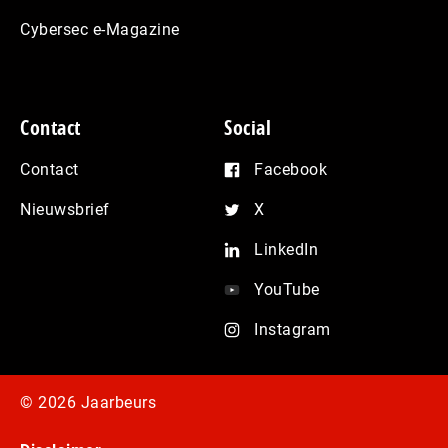
Cybersec e-Magazine
Contact
Social
Contact
Facebook
Nieuwsbrief
X
LinkedIn
YouTube
Instagram
© 2026 Jaarbeurs