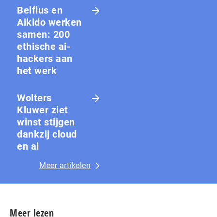
Belfius en
Aikido werken
samen: 200
ethische ai-
hackers aan
het werk
Wolters
Kluwer ziet
winst stijgen
dankzij cloud
en ai
Meer artikelen
Meer lezen