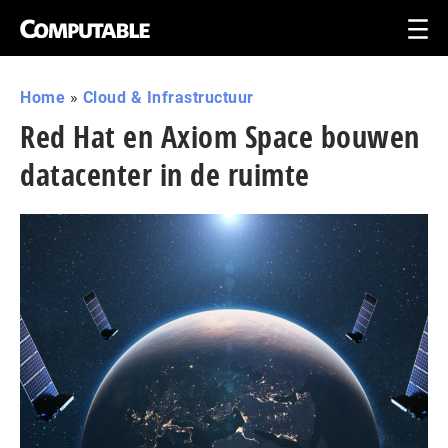
Home
»
Cloud & Infrastructuur
Red Hat en Axiom Space bouwen
datacenter in de ruimte