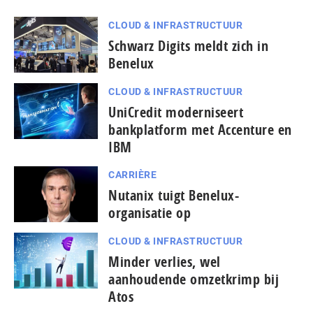
CLOUD & INFRASTRUCTUUR
Schwarz Digits meldt zich in
Benelux
CLOUD & INFRASTRUCTUUR
UniCredit moderniseert
bankplatform met Accenture en
IBM
CARRIÈRE
Nutanix tuigt Benelux-
organisatie op
CLOUD & INFRASTRUCTUUR
Minder verlies, wel
aanhoudende omzetkrimp bij
Atos