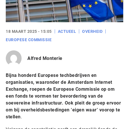
18 MAART 2025 - 15:05
ACTUEEL
OVERHEID
EUROPESE COMMISSIE
Alfred Monterie
Bijna honderd Europese techbedrijven en
organisaties, waaronder de Amsterdam Internet
Exchange, roepen de Europese Commissie
op om
een fonds te vormen ter bevordering van de
soevereine infrastructuur. Ook pleit de groep ervoor
om bij overheidsbestedingen
‘eigen waar’ voorop te
stellen
.