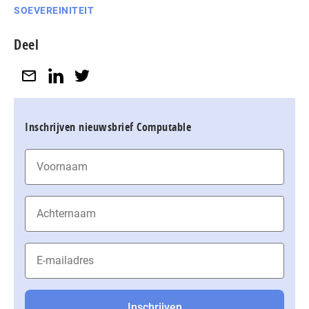
SOEVEREINITEIT
Deel
Inschrijven nieuwsbrief Computable