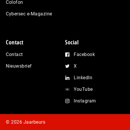
Colofon
Cybersec e-Magazine
Contact
Social
Contact
Facebook
Nieuwsbrief
X
LinkedIn
YouTube
Instagram
© 2026 Jaarbeurs