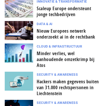
INNOVATIE & TRANSFORMATIE
Scaleup Europe ondersteunt
jonge techbedrijven
DATA & AI
Nieuw Europees netwerk
onderzoekt ai in de rechtbank
CLOUD & INFRASTRUCTUUR
Minder verlies, wel
aanhoudende omzetkrimp bij
Atos
SECURITY & AWARENESS
Hackers maken gegevens buiten
van 31.000 rechtspersonen in
Liechtenstein
SECURITY & AWARENESS