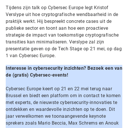
Tijdens zijn talk op Cybersec Europe legt Kristof
Verslype uit hoe cryptografische wendbaarheid in de
praktijk werkt. Hij bespreekt concrete cases uit de
publieke sector en toont aan hoe een proactieve
strategie de impact van toekomstige cryptografische
transities kan minimaliseren. Verslype zal zijn
presentatie geven op de Tech Stage op 21 mei, op dag
1 van Cybersec Europe.
Interesse in cybersecurity inzichten? Bezoek een van
de (gratis) Cybersec-events!
Cybersec Europe keert op 21 en 22 mei terug naar
Brussel en biedt een platform om in contact te komen
met experts, de nieuwste cybersecurity-innovaties te
ontdekken en waardevolle inzichten op te doen. Dit
jaar verwelkomen we toonaangevende keynote
sprekers zoals Mario Beccia, Max Schrems en Anouk