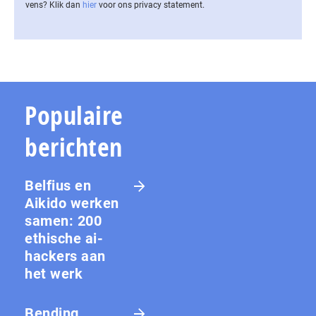
vens? Klik dan
hier
voor ons privacy statement.
Populaire
berichten
Belfius en
Aikido werken
samen: 200
ethische ai-
hackers aan
het werk
Bending