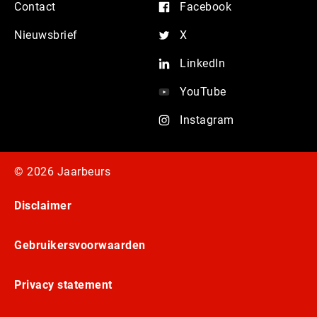
Contact
Facebook
Nieuwsbrief
X
LinkedIn
YouTube
Instagram
© 2026 Jaarbeurs
Disclaimer
Gebruikersvoorwaarden
Privacy statement