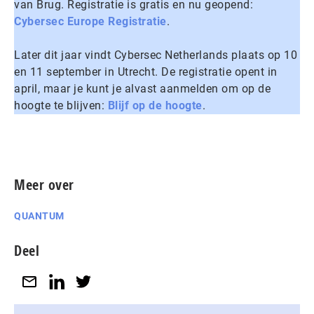
van Brug. Registratie is gratis en nu geopend:
Cybersec Europe Registratie
.
Later dit jaar vindt Cybersec Netherlands plaats op 10
en 11 september in Utrecht. De registratie opent in
april, maar je kunt je alvast aanmelden om op de
hoogte te blijven:
Blijf op de hoogte
.
Meer over
QUANTUM
Deel