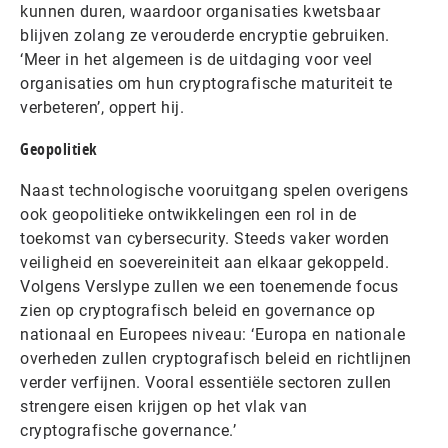
kunnen duren, waardoor organisaties kwetsbaar
blijven zolang ze verouderde encryptie gebruiken.
‘Meer in het algemeen is de uitdaging voor veel
organisaties om hun cryptografische maturiteit te
verbeteren’, oppert hij.
Geopolitiek
Naast technologische vooruitgang spelen overigens
ook geopolitieke ontwikkelingen een rol in de
toekomst van cybersecurity. Steeds vaker worden
veiligheid en soevereiniteit aan elkaar gekoppeld.
Volgens Verslype zullen we een toenemende focus
zien op cryptografisch beleid en governance op
nationaal en Europees niveau: ‘Europa en nationale
overheden zullen cryptografisch beleid en richtlijnen
verder verfijnen. Vooral essentiële sectoren zullen
strengere eisen krijgen op het vlak van
cryptografische governance.’