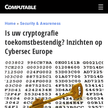
Home
»
Security & Awareness
Is uw cryptografie
toekomstbestendig? Inzichten op
Cybersec Europe