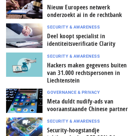
Nieuw Europees netwerk
onderzoekt ai in de rechtbank
SECURITY & AWARENESS
Deel koopt specialist in
identiteitsverificatie Clarity
SECURITY & AWARENESS
Hackers maken gegevens buiten
van 31.000 rechtspersonen in
Liechtenstein
GOVERNANCE & PRIVACY
Meta duldt nudify-ads van
vooraanstaande Chinese partner
SECURITY & AWARENESS
Security-hoogstandje