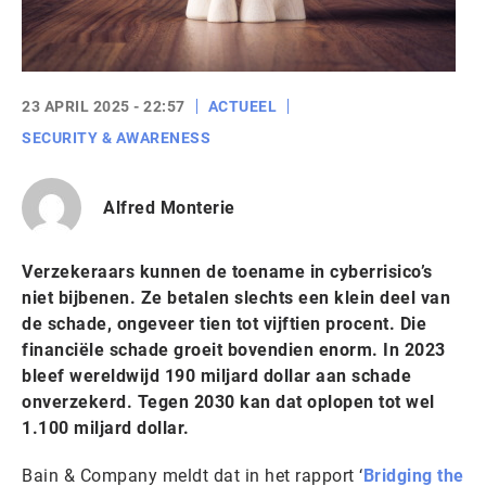
23 APRIL 2025 - 22:57
ACTUEEL
SECURITY & AWARENESS
Alfred Monterie
Verzekeraars kunnen de toename in cyberrisico’s
niet bijbenen. Ze betalen slechts een klein deel van
de schade, ongeveer tien tot vijftien procent. Die
financiële schade groeit bovendien enorm. In 2023
bleef wereldwijd 190 miljard dollar aan schade
onverzekerd. Tegen 2030 kan dat oplopen tot wel
1.100 miljard dollar.
Bain & Company meldt dat in het rapport ‘
Bridging the