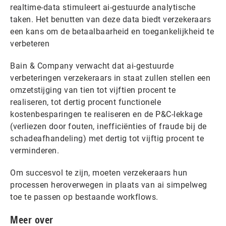
realtime-data stimuleert ai-gestuurde analytische
taken. Het benutten van deze data biedt verzekeraars
een kans om de betaalbaarheid en toegankelijkheid te
verbeteren
Bain & Company verwacht dat ai-gestuurde
verbeteringen verzekeraars in staat zullen stellen een
omzetstijging van tien tot vijftien procent te
realiseren, tot dertig procent functionele
kostenbesparingen te realiseren en de P&C-lekkage
(verliezen door fouten, inefficiënties of fraude bij de
schadeafhandeling) met dertig tot vijftig procent te
verminderen.
Om succesvol te zijn, moeten verzekeraars hun
processen heroverwegen in plaats van ai simpelweg
toe te passen op bestaande workflows.
Meer over