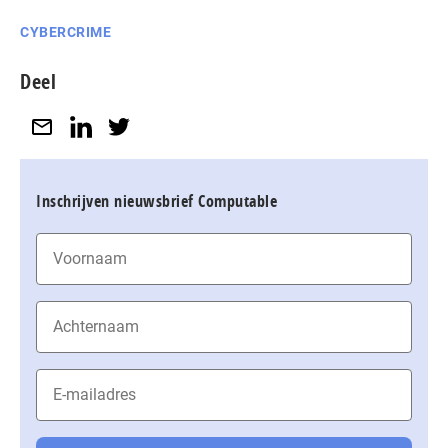
CYBERCRIME
Deel
Inschrijven nieuwsbrief Computable