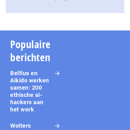
Populaire
berichten
Belfius en
Aikido werken
samen: 200
ethische ai-
hackers aan
het werk
Wolters