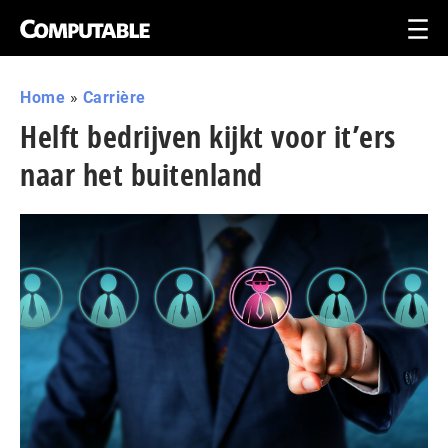
Home
»
Carrière
Helft bedrijven kijkt voor it’ers
naar het buitenland