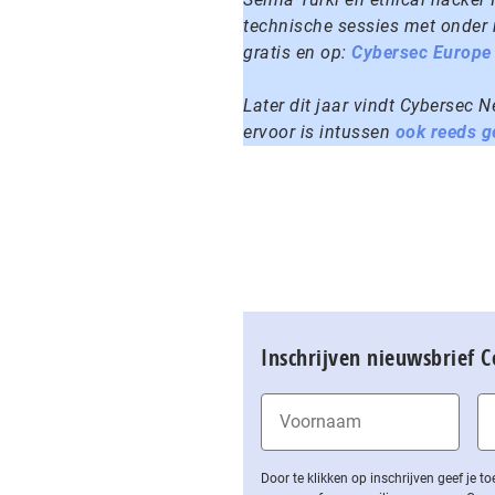
technische sessies met onder 
gratis en op:
Cybersec Europe 
Later dit jaar vindt Cybersec 
ervoor is intussen
ook reeds 
Inschrijven nieuwsbrief 
Door te klikken op inschrijven geef je