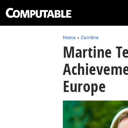
Home
»
Carrière
Martine Te
Achieveme
Europe