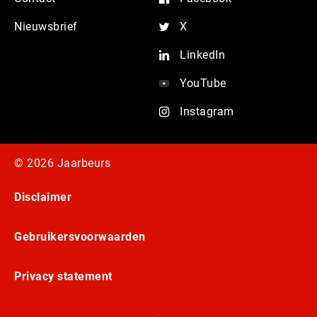
Nieuwsbrief
X
LinkedIn
YouTube
Instagram
© 2026 Jaarbeurs
Disclaimer
Gebruikersvoorwaarden
Privacy statement