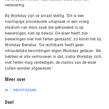
redenering.
Bij Workday zijn ze alvast stellig. ‘Dit is een
voorlopige, procedurele uitspraak in een vroeg
stadium van deze zaak die gebaseerd is op
beweringen, niet op bewijs. De eiser heeft zijn
beweringen niet met feiten gestaafd’, zo klinkt het bij
Workday Benelux. ‘De rechtbank heeft geen
inhoudelijke bevindingen tegen Workday gedaan. We
hebben er alle vertrouwen in dat, zodra Workday zich
met feiten mag verdedigen, de claims van de eiser
zullen worden afgewezen.’
Meer over
AI
RECHTSZAAK
Deel