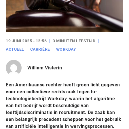
19 JUNI 2025 - 12:56
3 MINUTEN LEESTIJD
ACTUEEL
CARRIÈRE
WORKDAY
William Visterin
Een Amerikaanse rechter heeft groen licht gegeven
voor een collectieve rechtszaak tegen hr-
technologiebedrijf Workday, waarin het algoritme
van het bedrijf wordt beschuldigd van
leeftijdsdiscriminatie in recruitment. De zaak kan
een belangrijk precedent scheppen voor het gebruik
van artificiële intelligentie in wervingsprocessen.