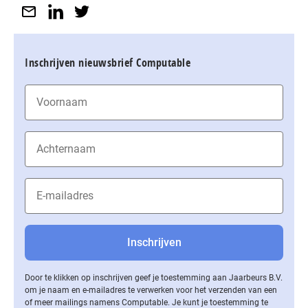
Inschrijven nieuwsbrief Computable
Door te klikken op inschrijven geef je toestemming aan Jaarbeurs B.V.
om je naam en e-mailadres te verwerken voor het verzenden van een
of meer mailings namens Computable. Je kunt je toestemming te