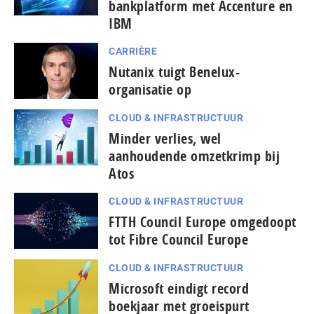
bankplatform met Accenture en
IBM
CARRIÈRE
Nutanix tuigt Benelux-
organisatie op
CLOUD & INFRASTRUCTUUR
Minder verlies, wel
aanhoudende omzetkrimp bij
Atos
CLOUD & INFRASTRUCTUUR
FTTH Council Europe omgedoopt
tot Fibre Council Europe
CLOUD & INFRASTRUCTUUR
Microsoft eindigt record
boekjaar met groeispurt