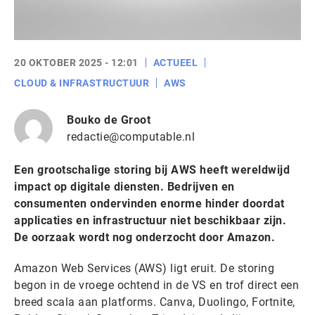
20 OKTOBER 2025 - 12:01
ACTUEEL
CLOUD & INFRASTRUCTUUR
AWS
Bouko de Groot
redactie@computable.nl
Een grootschalige storing bij AWS heeft wereldwijd
impact op digitale diensten. Bedrijven en
consumenten ondervinden enorme hinder doordat
applicaties en infrastructuur niet beschikbaar zijn.
De oorzaak wordt nog onderzocht door Amazon.
Amazon Web Services (AWS) ligt eruit. De storing
begon in de vroege ochtend in de VS en trof direct een
breed scala aan platforms. Canva, Duolingo, Fortnite,