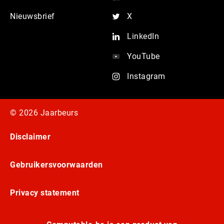
Nieuwsbrief
X
LinkedIn
YouTube
Instagram
© 2026 Jaarbeurs
Disclaimer
Gebruikersvoorwaarden
Privacy statement