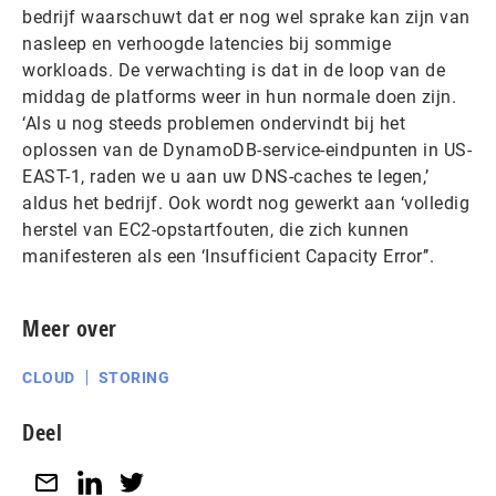
bedrijf waarschuwt dat er nog wel sprake kan zijn van
nasleep en verhoogde latencies bij sommige
workloads. De verwachting is dat in de loop van de
middag de platforms weer in hun normale doen zijn.
‘Als u nog steeds problemen ondervindt bij het
oplossen van de DynamoDB-service-eindpunten in US-
EAST-1, raden we u aan uw DNS-caches te legen,’
aldus het bedrijf. Ook wordt nog gewerkt aan ‘volledig
herstel van EC2-opstartfouten, die zich kunnen
manifesteren als een ‘Insufficient Capacity Error’’.
Meer over
CLOUD
STORING
Deel