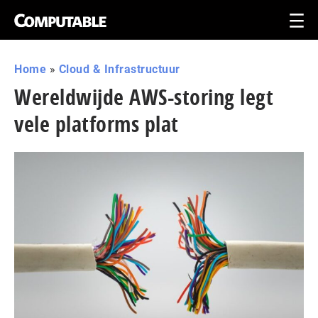
Home
»
Cloud & Infrastructuur
Wereldwijde AWS-storing legt
vele platforms plat