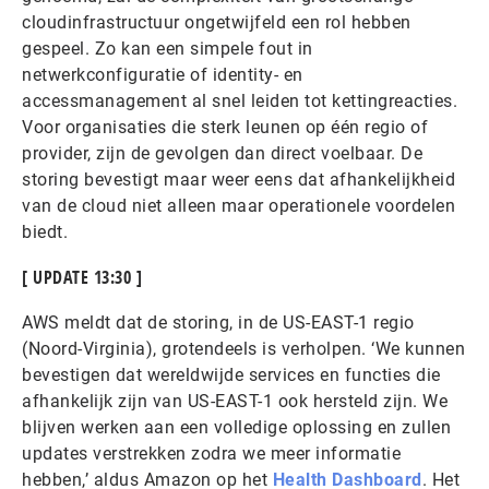
cloudinfrastructuur ongetwijfeld een rol hebben
gespeel. Zo kan een simpele fout in
netwerkconfiguratie of identity- en
accessmanagement al snel leiden tot kettingreacties.
Voor organisaties die sterk leunen op één regio of
provider, zijn de gevolgen dan direct voelbaar. De
storing bevestigt maar weer eens dat afhankelijkheid
van de cloud niet alleen maar operationele voordelen
biedt.
[ UPDATE 13:30 ]
AWS meldt dat de storing, in de US-EAST-1 regio
(Noord-Virginia), grotendeels is verholpen. ‘We kunnen
bevestigen dat wereldwijde services en functies die
afhankelijk zijn van US-EAST-1 ook hersteld zijn. We
blijven werken aan een volledige oplossing en zullen
updates verstrekken zodra we meer informatie
hebben,’ aldus Amazon op het
Health Dashboard
. Het