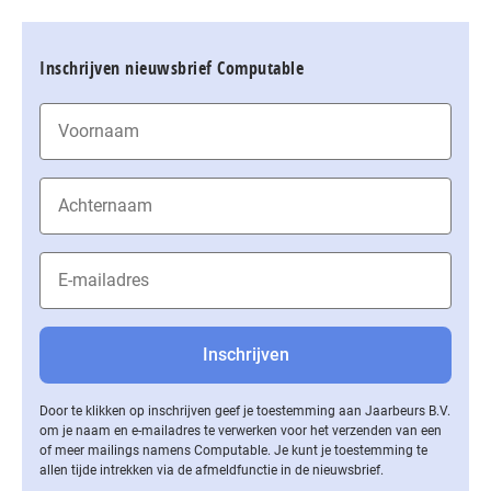
Inschrijven nieuwsbrief Computable
Door te klikken op inschrijven geef je toestemming aan Jaarbeurs B.V.
om je naam en e-mailadres te verwerken voor het verzenden van een
of meer mailings namens Computable. Je kunt je toestemming te
allen tijde intrekken via de af­meld­func­tie in de nieuwsbrief.