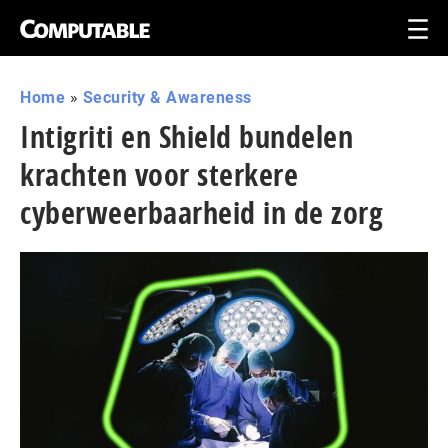
Home
»
Security & Awareness
Intigriti en Shield bundelen
krachten voor sterkere
cyberweerbaarheid in de zorg