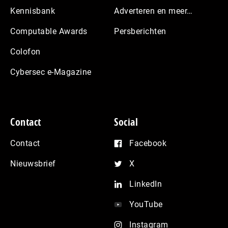
Kennisbank
Adverteren en meer…
Computable Awards
Persberichten
Colofon
Cybersec e-Magazine
Contact
Social
Contact
Facebook
Nieuwsbrief
X
LinkedIn
YouTube
Instagram