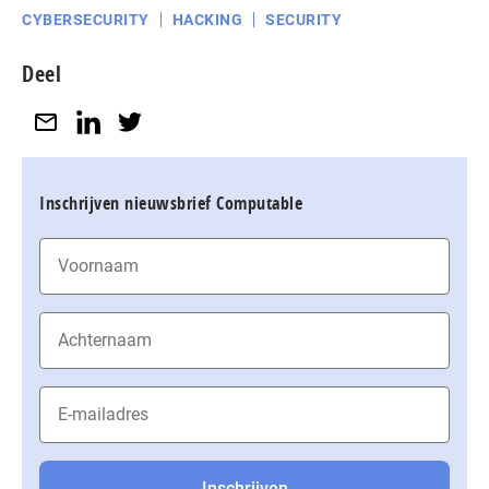
CYBERSECURITY
HACKING
SECURITY
Deel
Inschrijven nieuwsbrief Computable