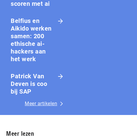
scoren met ai
Belfius en
Aikido werken
samen: 200
ethische ai-
hackers aan
het werk
Patrick Van
Deven is coo
bij SAP
Meer artikelen
Meer lezen