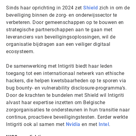
Sinds haar oprichting in 2024 zet
Shield
zich in om de
beveiliging binnen de zorg- en onderwijssector te
verbeteren. Door gemeenschappen op te bouwen en
strategische partnerschappen aan te gaan met
leveranciers van beveiligingsoplossingen, wil de
organisatie bijdragen aan een veiliger digitaal
ecosysteem.
De samenwerking met Intigriti biedt haar leden
toegang tot een internationaal netwerk van ethische
hackers, die helpen kwetsbaarheden op te sporen via
bug bounty- en vulnerability disclosure-programma’s.
Door de krachten te bundelen met Shield wil Intigriti
alvast haar expertise inzetten om Belgische
zorgorganisaties te ondersteunen in hun transitie naar
continue, proactieve beveiligingstesten. Eerder werkte
Intigriti ook al samen met
Nvidia
en met
Intel
.