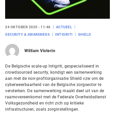
24 OKTOBER 2025 - 11:46
ACTUEEL
SECURITY & AWARENESS
INTIGRITI
SHIELD
William Visterin
De Belgische scale-up Intigriti, gespecialiseerd in
crowdsourced security, kondigt een samenwerking
aan met de non-profitorganisatie Shield vzw om de
cyberweerbaarheid van de Belgische zorgsector te
versterken. De samenwerking maakt deel uit van de
raamovereenkomst met de Federale Overheidsdienst
Volksgezondheid en richt zich op kritieke
infrastructuren, zoals zorginstellingen.