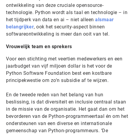
ontwikkeling van deze cruciale opensource-
technologie. Python wordt als taal en technologie – in
het tijdperk van data en ai – niet alleen
alsmaar
belangrijker
, ook het security-aspect binnen
softwareontwikkeling is meer dan ooit van tel.
Vrouwelijk team en sprekers
Voor een stichting met veertien medewerkers en een
jaarbudget van vijf miljoen dollar is het voor de
Python Software Foundation best een kostbare
principekwestie om zo’n subsidie af te wijzen.
En de tweede reden van het belang van hun
beslissing, is dat diversiteit en inclusie centraal staan
in de missie van de organisatie. Het gaat dan om het
bevorderen van de Python-programmeertaal én om het
ondersteunen van een diverse en internationale
gemeenschap van Python-programmeurs. ‘De