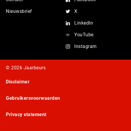
Nieuwsbrief
X
LinkedIn
YouTube
Instagram
© 2026 Jaarbeurs
Disclaimer
Gebruikersvoorwaarden
Privacy statement