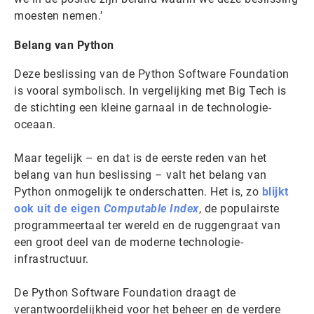
moesten nemen.’
Belang van Python
Deze beslissing van de Python Software Foundation
is vooral symbolisch. In vergelijking met Big Tech is
de stichting een kleine garnaal in de technologie-
oceaan.
Maar tegelijk – en dat is de eerste reden van het
belang van hun beslissing – valt het belang van
Python onmogelijk te onderschatten. Het is, zo
blijkt
ook uit de eigen
Computable Index
, de populairste
programmeertaal ter wereld en de ruggengraat van
een groot deel van de moderne technologie-
infrastructuur.
De Python Software Foundation draagt de
verantwoordelijkheid voor het beheer en de verdere