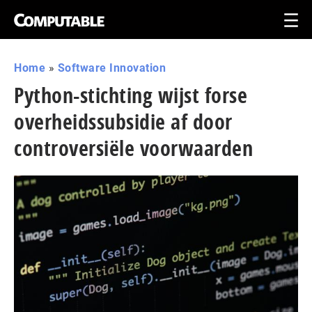
Home
»
Software Innovation
Python-stichting wijst forse
overheidssubsidie af door
controversiële voorwaarden