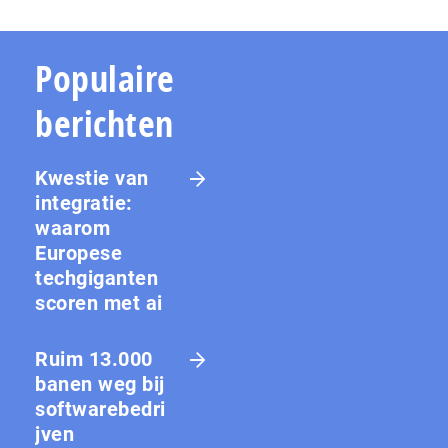
Populaire
berichten
Kwestie van
integratie:
waarom
Europese
techgiganten
scoren met ai
Ruim 13.000
banen weg bij
softwarebedri
jven