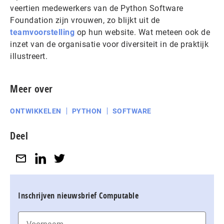
veertien medewerkers van de Python Software
Foundation zijn vrouwen, zo blijkt uit de
teamvoorstelling
op hun website. Wat meteen ook de
inzet van de organisatie voor diversiteit in de praktijk
illustreert.
Meer over
ONTWIKKELEN
PYTHON
SOFTWARE
Deel
Inschrijven nieuwsbrief Computable