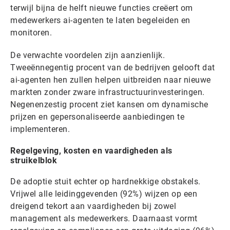
terwijl bijna de helft nieuwe functies creëert om
medewerkers ai-agenten te laten begeleiden en
monitoren.
De verwachte voordelen zijn aanzienlijk.
Tweeënnegentig procent van de bedrijven gelooft dat
ai-agenten hen zullen helpen uitbreiden naar nieuwe
markten zonder zware infrastructuurinvesteringen.
Negenenzestig procent ziet kansen om dynamische
prijzen en gepersonaliseerde aanbiedingen te
implementeren.
Regelgeving, kosten en vaardigheden als
struikelblok
De adoptie stuit echter op hardnekkige obstakels.
Vrijwel alle leidinggevenden (92%) wijzen op een
dreigend tekort aan vaardigheden bij zowel
management als medewerkers. Daarnaast vormt