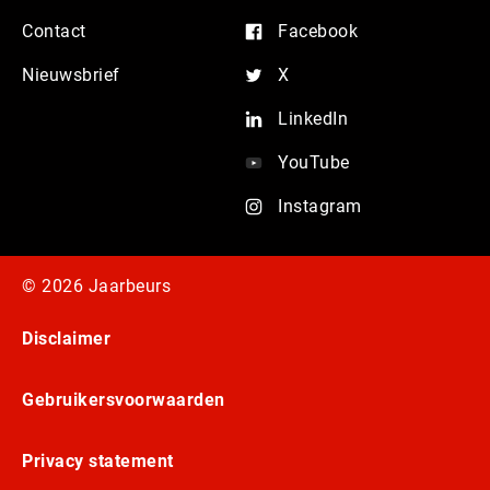
Contact
Facebook
Nieuwsbrief
X
LinkedIn
YouTube
Instagram
© 2026 Jaarbeurs
Disclaimer
Gebruikersvoorwaarden
Privacy statement