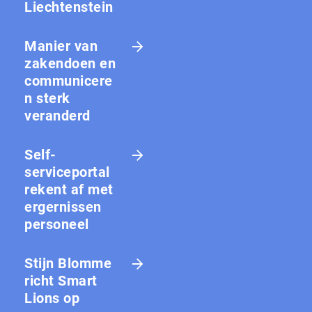
Liechtenstein
Manier van
zakendoen en
communicere
n sterk
veranderd
Self-
serviceportal
rekent af met
ergernissen
personeel
Stijn Blomme
richt Smart
Lions op