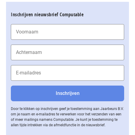
Inschrijven nieuwsbrief Computable
Door te klikken op inschrijven geef je toestemming aan Jaarbeurs B.V.
om je naam en e-mailadres te verwerken voor het verzenden van een
of meer mailings namens Computable. Je kunt je toestemming te
allen tijde intrekken via de af­meld­func­tie in de nieuwsbrief.