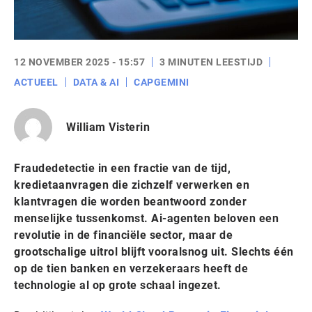
12 NOVEMBER 2025 - 15:57
3 MINUTEN LEESTIJD
ACTUEEL
DATA & AI
CAPGEMINI
William Visterin
Fraudedetectie in een fractie van de tijd,
kredietaanvragen die zichzelf verwerken en
klantvragen die worden beantwoord zonder
menselijke tussenkomst. Ai-agenten beloven een
revolutie in de financiële sector, maar de
grootschalige uitrol blijft vooralsnog uit. Slechts één
op de tien banken en verzekeraars heeft de
technologie al op grote schaal ingezet.