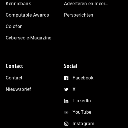
Kennisbank
Adverteren en meer…
Computable Awards
Persberichten
Colofon
Cybersec e-Magazine
Contact
Social
Contact
Facebook
Nieuwsbrief
X
LinkedIn
YouTube
Instagram