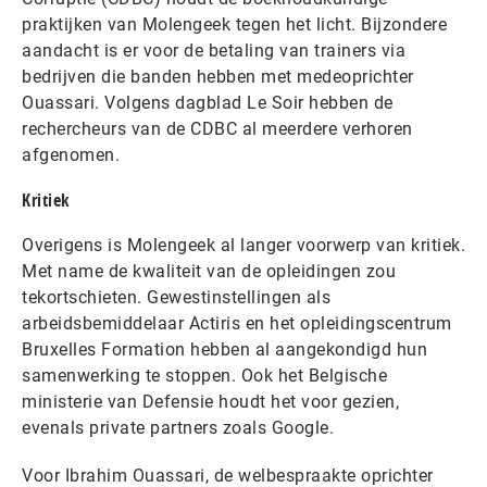
praktijken van Molengeek tegen het licht. Bijzondere
aandacht is er voor de betaling van trainers via
bedrijven die banden hebben met medeoprichter
Ouassari. Volgens dagblad Le Soir hebben de
rechercheurs van de CDBC al meerdere verhoren
afgenomen.
Kritiek
Overigens is Molengeek al langer voorwerp van kritiek.
Met name de kwaliteit van de opleidingen zou
tekortschieten. Gewestinstellingen als
arbeidsbemiddelaar Actiris en het opleidingscentrum
Bruxelles Formation hebben al aangekondigd hun
samenwerking te stoppen. Ook het Belgische
ministerie van Defensie houdt het voor gezien,
evenals private partners zoals Google.
Voor Ibrahim Ouassari, de welbespraakte oprichter