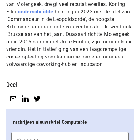
van Molengeek, dreigt veel reputatieverlies. Koning
Filip
onderscheidde
hem in juli 2023 met de titel van
‘Commandeur in de Leopoldsorde’, de hoogste
Belgische nationale orde van verdienste. Hij werd ook
‘Brusselaar van het jaar’. Ouassari richtte Molengeek
op in 2015 samen met Julie Foulon, zijn inmiddels ex-
vriendin. Het initiatief ging van een laagdrempelige
codeeropleiding voor kansarme jongeren naar een
volwaardige coworking-hub en incubator.
Deel
Inschrijven nieuwsbrief Computable