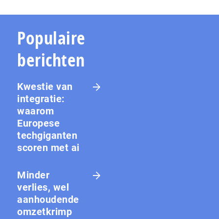
Populaire
berichten
Kwestie van
integratie:
waarom
Europese
techgiganten
scoren met ai
Minder
verlies, wel
aanhoudende
omzetkrimp