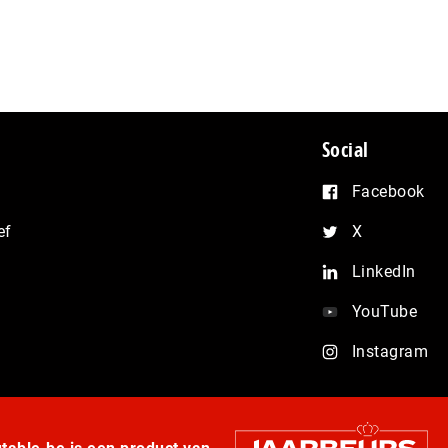
Social
Facebook
ef
X
LinkedIn
YouTube
Instagram