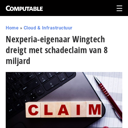
Home
»
Cloud & Infrastructuur
Nexperia-eigenaar Wingtech
dreigt met schadeclaim van 8
miljard