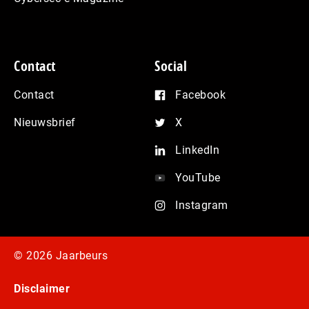
Contact
Social
Contact
Facebook
Nieuwsbrief
X
LinkedIn
YouTube
Instagram
© 2026 Jaarbeurs
Disclaimer