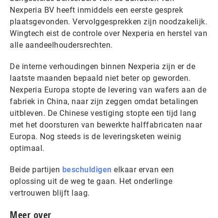
Nexperia BV heeft inmiddels een eerste gesprek
plaatsgevonden. Vervolggesprekken zijn noodzakelijk.
Wingtech eist de controle over Nexperia en herstel van
alle aandeelhoudersrechten.
De interne verhoudingen binnen Nexperia zijn er de
laatste maanden bepaald niet beter op geworden.
Nexperia Europa stopte de levering van wafers aan de
fabriek in China, naar zijn zeggen omdat betalingen
uitbleven. De Chinese vestiging stopte een tijd lang
met het doorsturen van bewerkte halffabricaten naar
Europa. Nog steeds is de leveringsketen weinig
optimaal.
Beide partijen
beschuldigen
elkaar ervan een
oplossing uit de weg te gaan. Het onderlinge
vertrouwen blijft laag.
Meer over