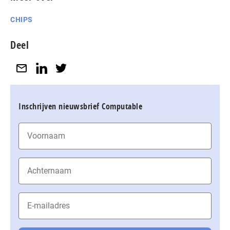
CHIPS
Deel
Inschrijven nieuwsbrief Computable