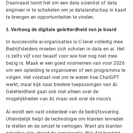
Daarnaast loont het om een data scientist of data
engineer in te schakelen om je datalandschap in kaart
te brengen en opportuniteiten te vinden.
3.
Verhoog de digitale geletterdheid van je board
In succesvolle ai-organisaties is C-level volledig mee.
Bedrijfsleiders moeten zich scholen in data en ai. Het
is zelfs vijf voor twaalf voor wie hier nog niet mee
bezig is. Maak er een goed voornemen van voor 2026
om een opleiding te organiseren of een programma te
volgen. Het volstaat niet om te weten hoe ChatGPT
werkt, maar kijk naar bredere toepassingen van AI.
Geletterdheid gaat ook niet alleen over de
mogelijkheden van AI, maar ook over de risico’s.
Ai wordt een vast onderdeel van de bedrijfsvoering.
Uiteindelijk helpt de technologie om klanten tevreden
te stellen en de omzet te verhogen. Want als klanten