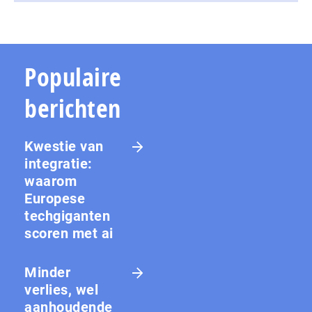
Populaire
berichten
Kwestie van
integratie:
waarom
Europese
techgiganten
scoren met ai
Minder
verlies, wel
aanhoudende