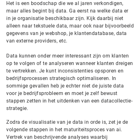
Het is een boodschap die we al jaren verkondigen,
maar alles begint bij data. Ga eerst na welke data er
in je organisatie beschikbaar zijn. Kijk daarbij niet
alleen naar tekstuele data, maar ook naar bijvoorbeeld
gegevens van je webshop, je klantendatabase, data
van externe providers, etc.
Data kunnen onder meer interessant zijn om klanten
op te volgen of te analyseren wanneer klanten dreigen
te vertrekken. Je kunt inconsistenties opsporen en
bedrijfsprocessen strategisch optimaliseren. In
sommige gevallen heb je echter niet de juiste data
voor je bedrijfsprobleem en moet je zelf bewust
stappen zetten in het uitdenken van een datacollectie-
strategie.
Zodra de visualisatie van je data in orde is, zet je de
volgende stappen in het maturiteitsproces van ai.
Vertrek van beschrijvende analyses waarbij