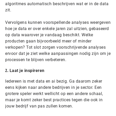
algoritmes automatisch beschrijven wat er in de data
zit.
Vervolgens kunnen voorspellende analyses weergeven
hoe je data er over enkele jaren zal uitzien, gebaseerd
op data waarover je vandaag beschikt. Welke
producten gaan bijvoorbeeld meer of minder
verkopen? Tot slot zorgen voorschrijvende analyses
ervoor dat je ziet welke aanpassingen nodig zijn om je
processen te blijven verbeteren.
2.
Laat je inspireren
Iedereen is met data en ai bezig. Ga daarom zeker
eens kijken naar andere bedrijven in je sector. Een
grotere speler werkt wellicht op een andere schaal,
maar je komt zeker best practices tegen die ook in
jouw bedrijf van pas zullen komen.