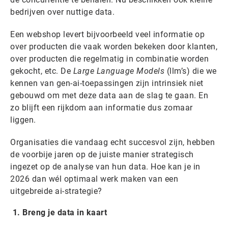
bedrijven over nuttige data.
Een webshop levert bijvoorbeeld veel informatie op
over producten die vaak worden bekeken door klanten,
over producten die regelmatig in combinatie worden
gekocht, etc. De
Large Language Models
(llm’s) die we
kennen van gen-ai-toepassingen zijn intrinsiek niet
gebouwd om met deze data aan de slag te gaan. En
zo blijft een rijkdom aan informatie dus zomaar
liggen.
Organisaties die vandaag echt succesvol zijn, hebben
de voorbije jaren op de juiste manier strategisch
ingezet op de analyse van hun data. Hoe kan je in
2026 dan wél optimaal werk maken van een
uitgebreide ai-strategie?
1. Breng je data in kaart