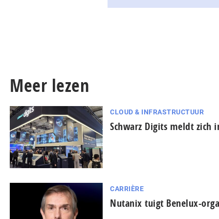
Meer lezen
CLOUD & INFRASTRUCTUUR
Schwarz Digits meldt zich 
CARRIÈRE
Nutanix tuigt Benelux-orga